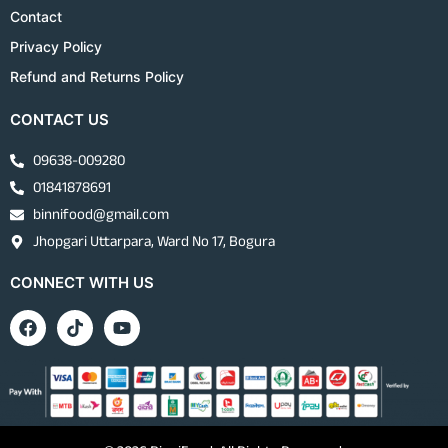
Contact
Privacy Policy
Refund and Returns Policy
CONTACT US
09638-009280
01841878691
binnifood@gmail.com
Jhopgari Uttarpara, Ward No 17, Bogura
CONNECT WITH US