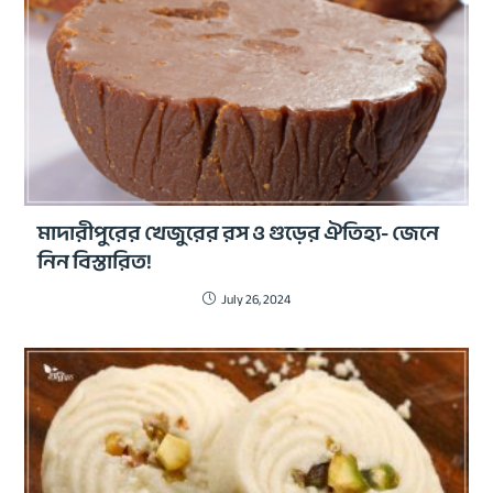
মাদারীপুরের খেজুরের রস ও গুড়ের ঐতিহ্য- জেনে
নিন বিস্তারিত!
July 26, 2024