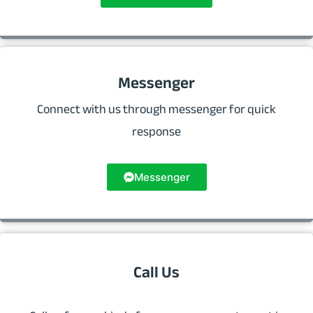
Messenger
Connect with us through messenger for quick
response
Messenger
Call Us