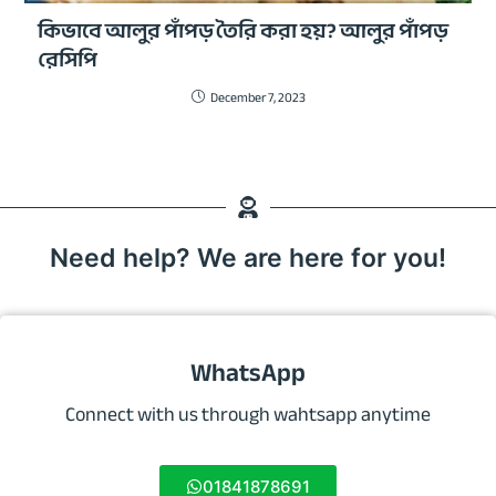
কিভাবে আলুর পাঁপড় তৈরি করা হয়? আলুর পাঁপড়
রেসিপি
December 7, 2023
Need help? We are here for you!
WhatsApp
Connect with us through wahtsapp anytime
01841878691