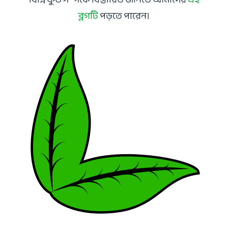
ব্লগটি
পড়তে পারেন।