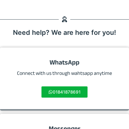
Need help? We are here for you!
WhatsApp
Connect with us through wahtsapp anytime
01841878691
Messenger