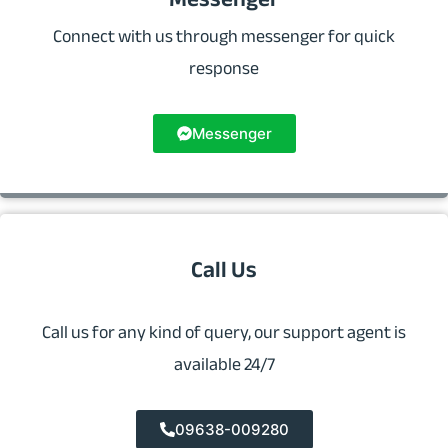
Connect with us through messenger for quick
response
Messenger
Call Us
Call us for any kind of query, our support agent is
available 24/7
09638-009280