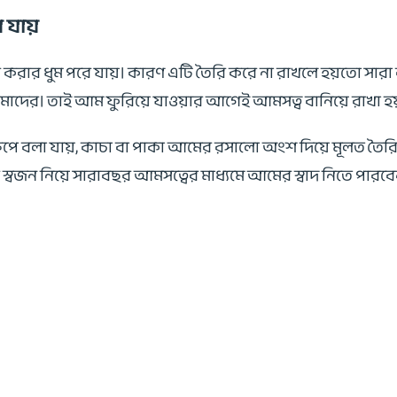
 যায়
ব তৈরি করার ধুম পরে যায়। কারণ এটি তৈরি করে না রাখলে হয়
াদের। তাই আম ফুরিয়ে যাওয়ার আগেই আমসত্ব বানিয়ে রাখা হয
ষেপে বলা যায়, কাচা বা পাকা আমের রসালো অংশ দিয়ে মূলত ত
স্বজন নিয়ে সারাবছর আমসত্বের মাধ্যমে আমের স্বাদ নিতে পারব