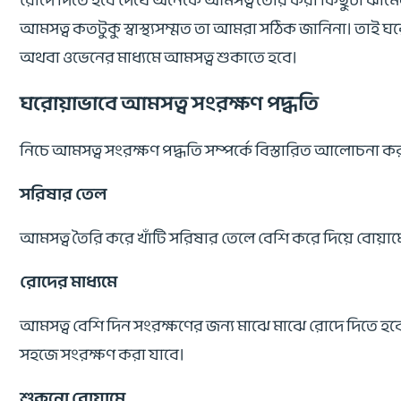
রোদে দিতে হবে দেখে অনেকে আমসত্ব তৈরি করা কিছুটা ঝামে
আমসত্ব কতটুকু স্বাস্থ্যসম্মত তা আমরা সঠিক জানিনা। তাই 
অথবা ওভেনের মাধ্যমে আমসত্ব শুকাতে হবে।
ঘরোয়াভাবে আমসত্ব সংরক্ষণ পদ্ধতি
নিচে আমসত্ব সংরক্ষণ পদ্ধতি সম্পর্কে বিস্তারিত আলোচনা 
সরিষার তেল
আমসত্ব তৈরি করে খাঁটি সরিষার তেলে বেশি করে দিয়ে বোয়া
রোদের মাধ্যমে
আমসত্ব বেশি দিন সংরক্ষণের জন্য মাঝে মাঝে রোদে দিতে হবে
সহজে সংরক্ষণ করা যাবে।
শুকনো বোয়ামে