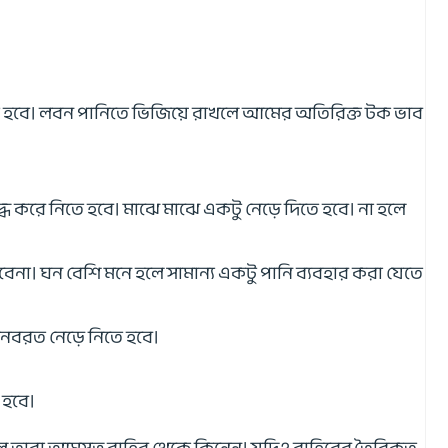
তে হবে। লবন পানিতে ভিজিয়ে রাখলে আমের অতিরিক্ত টক ভাব
্ধ করে নিতে হবে। মাঝে মাঝে একটু নেড়ে দিতে হবে। না হলে
া। ঘন বেশি মনে হলে সামান্য একটু পানি ব্যবহার করা যেতে
 অনবরত নেড়ে নিতে হবে।
ে হবে।