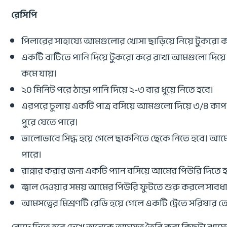
রেসিপি
পিলারের সাহায্যে আমগুলোর খোসা ছাড়িয়ে নিয়ে টুকরো
একটি বাটিতে পানি দিয়ে টুকরো করে রাখা আমগুলো দিয়ে
কমে যায়।
২০ মিনিট পরে ঠান্ডা পানি দিয়ে ২-৩ বার ধুয়ে নিতে হবে।
এরপরে ‍চুলায় একটি পাত্র বসিয়ে আমগুলো দিয়ে ৩/৪ কাপ 
পুরে যেতে পারে।
ভালোভাবে সিদ্ধ হয়ে গেলে ছাকনিতে ছেকে নিতে হবে। আম
পারে।
রান্নার করার জন্য একটি প্যান বসিয়ে আমের পিউরি দিতে হ
জ্বাল দেওয়ার সময় আমের পিউরি ফুটতে শুরু করলে সাবধ
আমসত্বের মিশ্রণটি রেডি হয়ে গেলে একটি ট্রেতে সরিষার তে