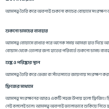
আমসত্ব তৈরি করে অবশ্যই শুকনো কাচের বোয়ামে সংরক্ষণ করতে
শুকনো চামচের ব্যবহার
আমসত্ব বোয়ামে রাখার পরে অনেক সময় আমরা হাত দিয়ে আমসত
বোয়াম থেকে তোলার জন্য হাতের পরিবর্তে শুকনো চামচ ব্যব
শুষ্ক ও পরিষ্কার স্থান
আমসত্ব তৈরি করে ভেজা বা স্যাঁতস্যাতে জায়গায় সংরক্ষণ করা
ফ্রিজের মাধ্যমে
আমসত্ব সংরক্ষনের আরও একটি সহজ উপায় হলো ফ্রিজিং। ফ্রিজ
নেই বললেই চলে। আমসত্ব অবশ্যই ভালোভাবে শুকিয়ে নিতে হবে