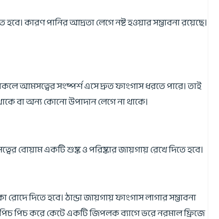
বে। কারণ পানির আদ্রতা লেগে নষ্ট হওয়ার সম্ভাবনা রয়েছে।
কলে আমসত্বের সংষ্পর্শ এসে দ্রুত ফাংগাস ধরতে পারে। তাই
 থাকে বা অন্য কোনো উপাদান লেগে না থাকে।
্বের বোয়াম একটি শুষ্ক ও পরিষ্কার জায়গায় রেখে দিতে হবে।
রোদে দিতে হবে। ঠান্ডা জায়গায় ফাংগাস লাগার সম্ভাবনা
্ব পিচ পিচ করে কেটে একটি জিপলক ব্যাগে ভরে নরমাল ফ্রিজে