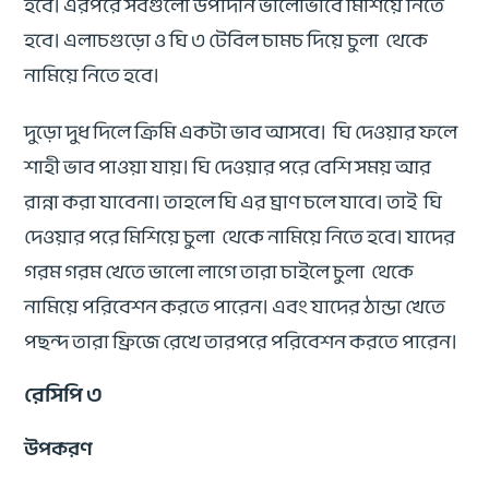
হবে। এরপরে সবগুলো উপাদান ভালোভাবে মিশিয়ে নিতে
হবে। এলাচগুড়ো ও ঘি ৩ টেবিল চামচ দিয়ে চুলা থেকে
নামিয়ে নিতে হবে।
দুড়ো দুধ দিলে ক্রিমি একটা ভাব আসবে। ঘি দেওয়ার ফলে
শাহী ভাব পাওয়া যায়। ঘি দেওয়ার পরে বেশি সময় আর
রান্না করা যাবেনা। তাহলে ঘি এর ঘ্রাণ চলে যাবে। তাই ঘি
দেওয়ার পরে মিশিয়ে চুলা থেকে নামিয়ে নিতে হবে। যাদের
গরম গরম খেতে ভালো লাগে তারা চাইলে চুলা থেকে
নামিয়ে পরিবেশন করতে পারেন। এবং যাদের ঠান্ডা খেতে
পছন্দ তারা ফ্রিজে রেখে তারপরে পরিবেশন করতে পারেন।
রেসিপি ৩
উপকরণ