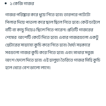
১ কেজি গাজর
গাজর পরিষ্কার করে ধুয়ে নিতে হবে। তারপরে পটেটো
পিলার দিয়ে পাতলা করে ছাল ছিলে নিতে হবে। কেউ চাইলে
বটি বা কাচু দিয়েও ছিলে নিতে পারেন। প্রতিটি গাজরের
শেষের অংশটি কেটে দিতে হবে। এবার গাজরগুলো একটু
গ্রেটারের সাহায্যে কুচি করে নিতে হবে। ধৈর্য্য সহকারে
সবগুলো গাজর কুচি করে নিতে হবে। এবং মাথার সবুজ
অংশ ফেলে দিতে হবে। এই হালুয়া তৈরিতে গাজর মিহি কুচি
হলে খেতে বেশ ভালো লাগে।