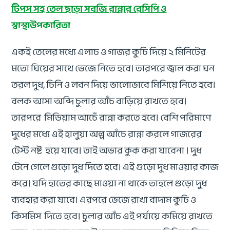
টিপস সহ তেল ছাড়া সবজি রান্নার রেসিপি ও
স্বাস্থ্যউপকারিতা
একই তেলের মধ্যে এলাচ ও গাজর কুচি দিয়ে ২ মিনিটের
মতো ঘিয়ের সাথে ভেজে নিতে হবে। তারপরে জ্বাল করা ঘন
তরল দুধ, চিনি ও লবন দিয়ে ভালোভাবে মিশিয়ে নিতে হবে।
বলক আসা অব্দি চুলার আঁচ বাড়িয়ে রাখতে হবে।
তারপরে মিডিয়াম আচেঁ রান্না করতে হবে। বেশি পরিমাণে
দুধের মধ্যে এই হালুয়া অল্প আঁচে রান্না করলে গাজরের
টেস্ট নষ্ট হয়ে যাবে। তাই অভার কুক করা যাবেনা । দুধ
টেনে গেলে গুড়ো দুধ দিতে হবে। এই গুড়ো দুধ মাওয়ার কাজ
করে। যদি হাতের কাছে মাওয়া না থাকে তাহলে গুড়ো দুধ
ব্যবহার করা যাবে। এরপরে ভেজে রাখা বাদাম কুচি ও
কিসমিস দিতে হবে। চুলার আঁচ এই পর্যায়ে কমিয়ে রাখতে