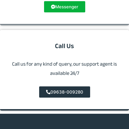
Messenger
Call Us
Call us for any kind of query, our support agent is
available 24/7
09638-009280