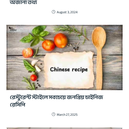
অজানা তথ্য
August 3, 2024
রেস্টুরেন্ট স্টাইলে সবচেয়ে জনপ্রিয় চাইনিজ
রেসিপি
March 27, 2025