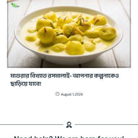
মাগুরার বিখ্যাত রসমালাই- আপনার কল্পনাকেও
ছাড়িয়ে যাবে!
August 1, 2024