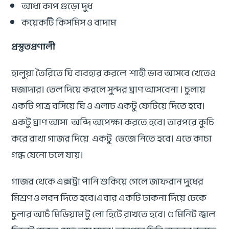
আধা কাপ গুড়ো দুধ
কয়েকটি কিসমিস ও বাদাম
প্রস্তুতপ্রণালী
হালুয়া তৈরিতে ঘি ব্যবহার করলে শাহী ভাব আসবে খেতেও
মজাদার। তেল দিয়ে করলে সুন্দর ঘ্রাণ আসবেনা । চুলায়
একটি পাত্র বসিয়ে ঘি ও এলাচ একটু ফেটিয়ে দিতে হবে।
একটু ঘ্রাণ আসা অব্দি অপেক্ষা করতে হবে। তারপরে কুচি
করে রাখা গাজর দিয়ে একটু ভেজে নিতে হবে। এতে কাচা
গন্ধ যেনো চলে যায়।
গাজর থেকে এক্সট্রা পানি শুকিয়ে গেলে জাফরান দুধের
মিশ্রণ ও লবন দিতে হবে।এবার একটি ঢাকনা দিয়ে ঢেকে
চুলার আচঁ মিডিয়াম টু লো হিটে রাখতে হবে। ৫ মিনিট জ্বাল