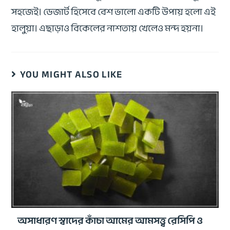
সহজেই। ডেজার্ট হিসেবে বেশ ভালো একটি উপায় হলো এই
হালুয়া। এছাড়াও বিকেলের নাশতায় খেলেও মন্দ হয়না।
YOU MIGHT ALSO LIKE
অসাধারণ স্বাদের কাঁচা আমের আমসত্ত্ব রেসিপি ও