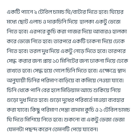
একটি প্যানে ২ টেবিল চামচ ঘি/বাটার দিতে হবে। ঘিয়ের
মধ্যে ছোট এলাচ ও দারুচিনি দিয়ে হালকা একটু ভেজে
নিতে হবে। এরপরে কুচি করা গাজর দিয়ে আবারও হালকা
করে ভেজে নিতে হবে। তারপরে একটি ঢাকনা দিয়ে ঢেকে
নিতে হবে। তরল দুধ দিয়ে একটু নেড়ে দিতে হবে। তারপরে
সেদ্ধ করার জন্য প্রায় ১০ মিনিটের জন্য ঢাকনা দিয়ে ঢেকে
রাখতে হবে। সেদ্ধ হয়ে গেলে চিনি দিতে হবে। এক্ষেত্রে স্বাদ
অনুযায়ী চিনির পরিমাণ বাড়িয়ে বা কমিয়ে নেওয়া যাবে।
চিনি থেকে পানি বের হলে মিডিয়াম আচে শুকিয়ে নিয়ে
গুড়ো দুধ দিতে হবে। গুড়ো দুধের পরিবর্তে মাওয়া ব্যবহার
করা যাবে। কিছু পরিমাণ পেস্তা বাদাম কুচি ও ১ টেবিল চামচ
ঘি দিতে মিশিয়ে নিতে হবে। শুকনো বা একটু ভেজা ভেজা
যেমনটা পছন্দ করেন তেমনটি পেয়ে যাবেন।