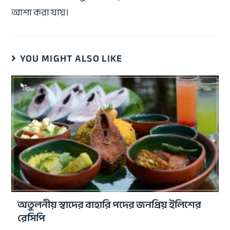
আশা করা যায়।
YOU MIGHT ALSO LIKE
অতুলনীয় স্বাদের বাহারি পদের জনপ্রিয় ইলিশের
রেসিপি