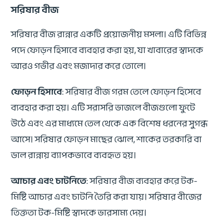
সরিষার বীজ
সরিষার বীজ রান্নার একটি প্রয়োজনীয় মসলা। এটি বিভিন্ন
পদে ফোড়ন হিসাবে ব্যবহার করা হয়, যা খাবারের স্বাদকে
আরও গভীর এবং মজাদার করে তোলে।
ফোড়ন হিসাবে
: সরিষার বীজ গরম তেলে ফোড়ন হিসেবে
ব্যবহার করা হয়। এটি সরাসরি ভাজলে বীজগুলো ফুটে
উঠে এবং এর মাধ্যমে তেল থেকে এক বিশেষ ধরনের সুগন্ধ
আসে। সরিষার ফোড়ন মাছের ঝোল, শাকের তরকারি বা
ডাল রান্নায় ব্যাপকভাবে ব্যবহৃত হয়।
আচার এবং চাটনিতে
: সরিষার বীজ ব্যবহার করে টক-
মিষ্টি আচার এবং চাটনি তৈরি করা যায়। সরিষার বীজের
তিক্ততা টক-মিষ্টি স্বাদকে ভারসাম্য দেয়।