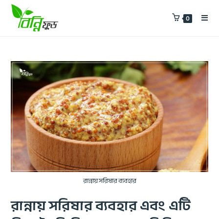
0
রান্নায় সরিষার ব্যবহার
রান্নায় সরিষার ব্যবহার এবং এটি