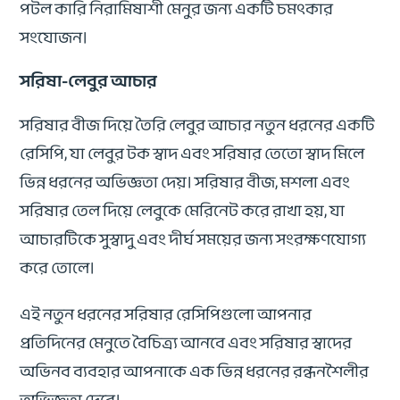
পটল কারি নিরামিষাশী মেনুর জন্য একটি চমৎকার
সংযোজন।
সরিষা-লেবুর আচার
সরিষার বীজ দিয়ে তৈরি লেবুর আচার নতুন ধরনের একটি
রেসিপি, যা লেবুর টক স্বাদ এবং সরিষার তেতো স্বাদ মিলে
ভিন্ন ধরনের অভিজ্ঞতা দেয়। সরিষার বীজ, মশলা এবং
সরিষার তেল দিয়ে লেবুকে মেরিনেট করে রাখা হয়, যা
আচারটিকে সুস্বাদু এবং দীর্ঘ সময়ের জন্য সংরক্ষণযোগ্য
করে তোলে।
এই নতুন ধরনের সরিষার রেসিপিগুলো আপনার
প্রতিদিনের মেনুতে বৈচিত্র্য আনবে এবং সরিষার স্বাদের
অভিনব ব্যবহার আপনাকে এক ভিন্ন ধরনের রন্ধনশৈলীর
অভিজ্ঞতা দেবে।