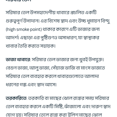
সরিষার তেল উপমহাদেশীয় খাবারে প্রচলিত একটি
গুরুত্বপূর্ণ উপাদান। এর বিশেষ স্বাদ এবং উচ্চ ধূমায়ন বিন্দু
(high smoke point) থাকার কারণে এটি ভাজার জন্য
আদর্শ। এছাড়া এর পুষ্টিগুণও অসাধারণ, যা স্বাস্থ্যকর
খাবার তৈরি করতে সহায়ক।
ভাজা খাবারে
: সরিষার তেল ভাজার জন্য খুবই উপযুক্ত।
বেগুন ভাজা, আলু ভাজা, পেঁয়াজ ভাজি বা মাংস ভাজতে
সরিষার তেল ব্যবহার করলে খাবারগুলোতে আলাদা
ধরনের গন্ধ এবং স্বাদ আসে।
তরকারিতে
: তরকারি বা মাছের ঝোল রান্নার সময় সরিষার
তেল ব্যবহার করলে একটি মিষ্টি, ঝাঁজালো এবং দারুণ স্বাদ
যোগ হয়। সরিষার তেলে রান্না করা ইলিশ মাছের ঝোল