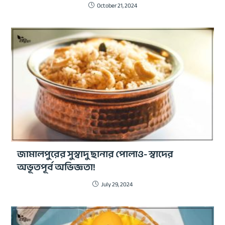
October 21, 2024
জামালপুরের সুস্বাদু ছানার পোলাও- স্বাদের
অভূতপূর্ব অভিজ্ঞতা!
July 29, 2024