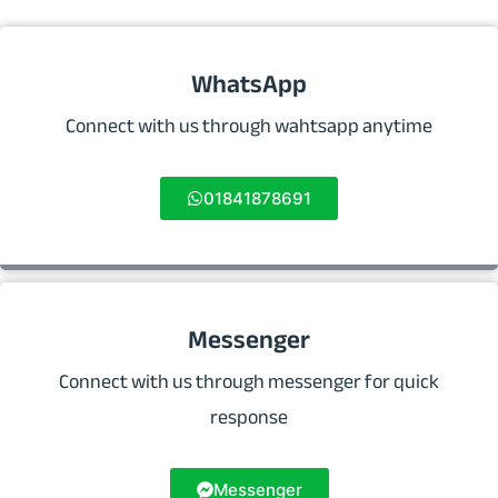
WhatsApp
Connect with us through wahtsapp anytime
01841878691
Messenger
Connect with us through messenger for quick
response
Messenger