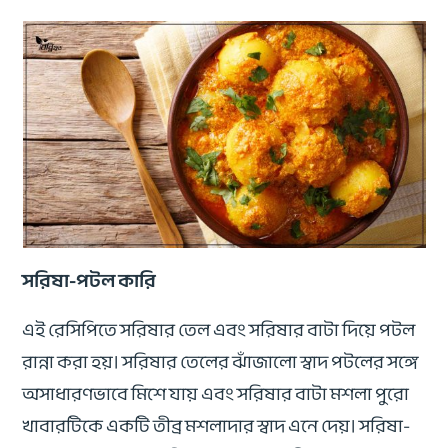
সরিষা-পটল কারি
এই রেসিপিতে সরিষার তেল এবং সরিষার বাটা দিয়ে পটল
রান্না করা হয়। সরিষার তেলের ঝাঁজালো স্বাদ পটলের সঙ্গে
অসাধারণভাবে মিশে যায় এবং সরিষার বাটা মশলা পুরো
খাবারটিকে একটি তীব্র মশলাদার স্বাদ এনে দেয়। সরিষা-