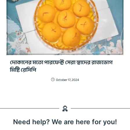
দোকানের মতো পারফেক্ট সেরা স্বাদের রাজভোগ
মিষ্টি রেসিপি
October 17, 2024
Need help? We are here for you!