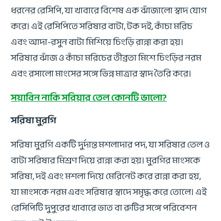
ধরনের রেসিপি, যা খাবারে বিশেষ এক ঝাঁজালো স্বাদ যোগ
করে। এই রেসিপিতে সরিষার বাটা, টক দই, কাঁচা মরিচ
এবং আদা-রসুন বাটা মিশিয়ে চিংড়ি রান্না করা হয়।
সরিষার ঝাঁজ ও কাঁচা মরিচের তীব্রতা মিশে চিংড়ির নরম
এবং রসালো মাংসের সঙ্গে ভিন্ন মাত্রার স্বাদ তৈরি করে।
সয়াবিন নাকি সরিয়ার তেল কোনটি ভালো?
সরিষা মুরগি
সরিষা মুরগি একটি দুর্দান্ত মশলাদার পদ, যা সরিষার তেল ও
বাটা সরিষার মিশ্রণ দিয়ে রান্না করা হয়। মুরগির মাংসকে
সরিষা, দই এবং মশলা দিয়ে মেরিনেট করে রান্না করা হয়,
যা মাংসকে নরম এবং সরিষার স্বাদে সমৃদ্ধ করে তোলে। এই
রেসিপিটি দুপুরের খাবারে ভাত বা রুটির সঙ্গে পরিবেশন