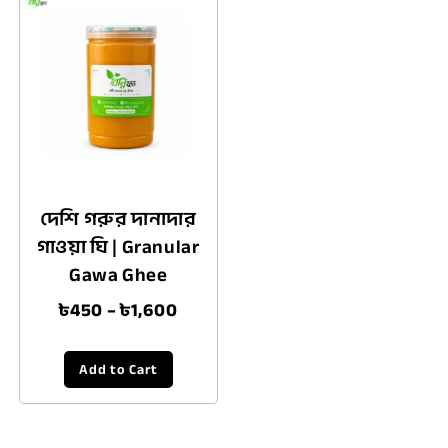
দেশি গরুর দানাদার
গাওয়া ঘি | Granular
Gawa Ghee
৳
450
–
৳
1,600
Add to Cart