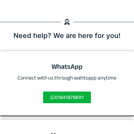
Need help? We are here for you!
WhatsApp
Connect with us through wahtsapp anytime
01841878691