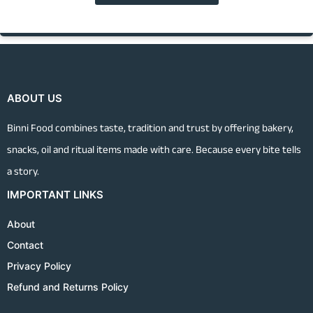
ABOUT US
Binni Food combines taste, tradition and trust by offering bakery,
snacks, oil and ritual items made with care. Because every bite tells
a story.
IMPORTANT LINKS
About
Contact
Privacy Policy
Refund and Returns Policy