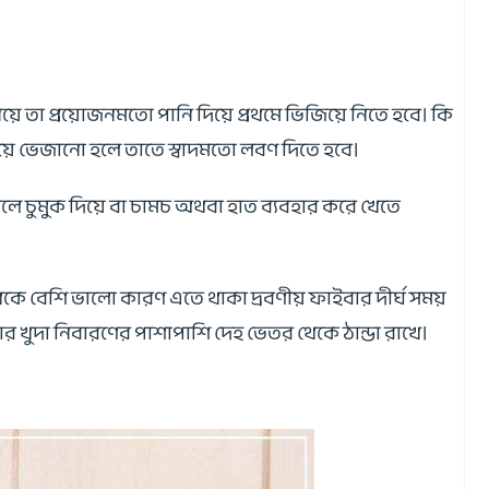
়ে তা প্রয়োজনমতো পানি দিয়ে প্রথমে ভিজিয়ে নিতে হবে। কি
য়ে ভেজানো হলে তাতে স্বাদমতো লবণ দিতে হবে।
লে চুমুক দিয়ে বা চামচ অথবা হাত ব্যবহার করে খেতে
কে বেশি ভালো কারণ এতে থাকা দ্রবণীয় ফাইবার দীর্ঘ সময়
বার খুদা নিবারণের পাশাপাশি দেহ ভেতর থেকে ঠান্ডা রাখে।