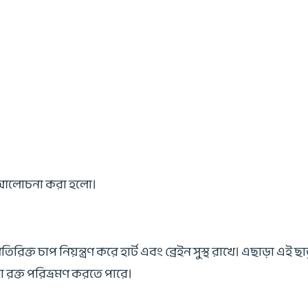
নে আলোচনা করা হলো।
ক্ত চাপ নিয়ন্ত্রণ করে হার্ট এবং ব্রেইন সুস্থ রাখে। এছাড়া এই ছাত
ো রক্ত পরিভ্রমণ করতে পারে।