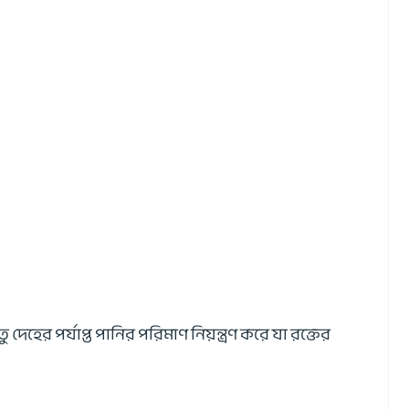
ু দেহের পর্যাপ্ত পানির পরিমাণ নিয়ন্ত্রণ করে যা রক্তের