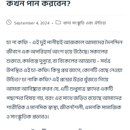
কখন পান করবেন?
September 4, 2024
খাদ্য সংস্কৃতি এবং ঐতিহ্য
চা না কফি – এই দুই পানীয়ই আজকাল আমাদের দৈনন্দিন
জীবনে এক অপরিহার্য অংশ হয়ে উঠেছে। সকালের
শুরুতে, কর্মব্যস্ত দুপুরে, বা বিকেলের আড্ডায় – সর্বত্র
উপস্থিত এই চা-কফি। কিন্তু প্রশ্ন জাগে, কোনটি বেছে নেওয়া
উচিত? চা নাকি কফি? এই প্রশ্নের উত্তর খুঁজতে গিয়ে
আমরা আবিষ্কার করব যে, এটি শুধুমাত্র স্বাদের একটি
পছন্দের বিষয় নয়, বরং এর সাথে জড়িত রয়েছে আমাদের
শারীরিক ও মানসিক স্বাস্থ্য, জীবনশৈলী, এমনকি সামাজিক
ও সাংস্কৃতিক প্রভাবও।