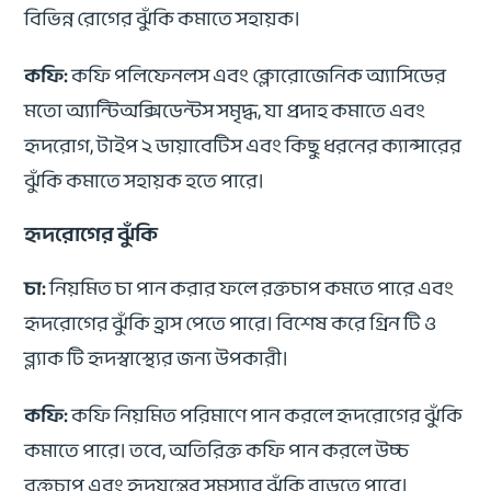
বিভিন্ন রোগের ঝুঁকি কমাতে সহায়ক।
কফি:
কফি পলিফেনলস এবং ক্লোরোজেনিক অ্যাসিডের
মতো অ্যান্টিঅক্সিডেন্টস সমৃদ্ধ, যা প্রদাহ কমাতে এবং
হৃদরোগ, টাইপ ২ ডায়াবেটিস এবং কিছু ধরনের ক্যান্সারের
ঝুঁকি কমাতে সহায়ক হতে পারে।
হৃদরোগের ঝুঁকি
চা:
নিয়মিত চা পান করার ফলে রক্তচাপ কমতে পারে এবং
হৃদরোগের ঝুঁকি হ্রাস পেতে পারে। বিশেষ করে গ্রিন টি ও
ব্ল্যাক টি হৃদস্বাস্থ্যের জন্য উপকারী।
কফি:
কফি নিয়মিত পরিমাণে পান করলে হৃদরোগের ঝুঁকি
কমাতে পারে। তবে, অতিরিক্ত কফি পান করলে উচ্চ
রক্তচাপ এবং হৃদযন্ত্রের সমস্যার ঝুঁকি বাড়তে পারে।