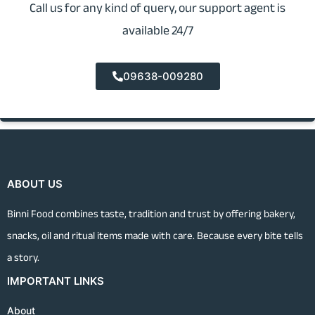
Call us for any kind of query, our support agent is
available 24/7
09638-009280
ABOUT US
Binni Food combines taste, tradition and trust by offering bakery,
snacks, oil and ritual items made with care. Because every bite tells
a story.
IMPORTANT LINKS
About