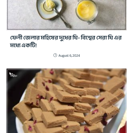
ফেনী জেলার মহিষের দুধের ঘি- বিশ্বের সেরা ঘি এর
মধ্যে একটি!
August 6, 2024