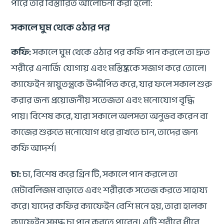
পারে তার বিস্তারিত আলোচনা করা হলো:
সকালে ঘুম থেকে ওঠার পর
কফি:
সকালে ঘুম থেকে ওঠার পর কফি পান করলে তা দ্রুত
শরীরে এনার্জি যোগায় এবং মস্তিষ্ককে সজাগ করে তোলে।
ক্যাফেইন স্নায়ুতন্ত্রকে উদ্দীপিত করে, যার ফলে সকাল শুরু
করার জন্য প্রয়োজনীয় সতেজতা এবং মনোযোগ বৃদ্ধি
পায়। বিশেষ করে, যারা সকালে অলসতা অনুভব করেন বা
কাজের শুরুতে মনোযোগ ধরে রাখতে চান, তাদের জন্য
কফি আদর্শ।
চা:
চা, বিশেষ করে গ্রিন টি, সকালে পান করলে তা
মেটাবলিজম বাড়াতে এবং শরীরকে সতেজ করতে সাহায্য
করে। যাদের কফির ক্যাফেইন বেশি মনে হয়, তারা হালকা
ক্যাফেইন সমৃদ্ধ চা পান করতে পারেন। এটি শরীরে ধীরে