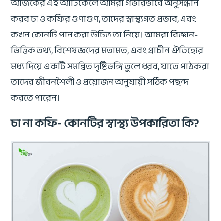
আজকের এই আর্টিকেলে আমরা গভীরভাবে অনুসন্ধান
করব চা ও কফির গুণাগুণ, তাদের স্বাস্থ্যগত প্রভাব, এবং
কখন কোনটি পান করা উচিত তা নিয়ে। আমরা বিজ্ঞান-
ভিত্তিক তথ্য, বিশেষজ্ঞদের মতামত, এবং প্রাচীন ঐতিহ্যের
মধ্য দিয়ে একটি সমন্বিত দৃষ্টিভঙ্গি তুলে ধরব, যাতে পাঠকরা
তাদের জীবনশৈলী ও প্রয়োজন অনুযায়ী সঠিক পছন্দ
করতে পারেন।
চা না কফি- কোনটির স্বাস্থ্য উপকারিতা কি?