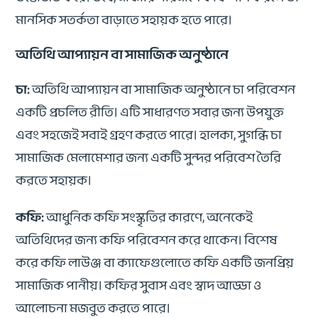
মানসিক সতর্কতা বাড়াতে সহায়ক হতে পারে।
অতিথি আপ্যায়ন বা সামাজিক অনুষ্ঠানে
চা:
অতিথি আপ্যায়ন বা সামাজিক অনুষ্ঠানে চা পরিবেশন
একটি প্রচলিত রীতি। এটি সাধারণত সবার জন্য উপযুক্ত
এবং সহজেই সবাই গ্রহণ করতে পারে। হালকা, সুগন্ধি চা
সামাজিক মেলামেশার জন্য একটি সুন্দর পরিবেশ তৈরি
করতে সহায়ক।
কফি:
আধুনিক কফি সংস্কৃতির কারণে, অনেকেই
অতিথিদের জন্য কফি পরিবেশন করে থাকেন। বিশেষ
করে কফি লাউঞ্জ বা ক্যাফেগুলোতে কফি একটি জনপ্রিয়
সামাজিক পানীয়। কফির সুবাস এবং স্বাদ আড্ডা ও
আলোচনা মজবুত করতে পারে।