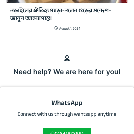
নড়াইলের ঐতিহ্য প্যাড়া-নলেন গুড়ের সন্দেশ-
জানুন আদ্যোপান্ত!
August 1, 2024
Need help? We are here for you!
WhatsApp
Connect with us through wahtsapp anytime
01841878691