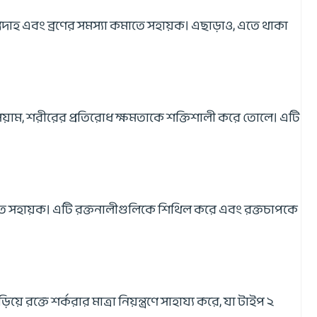
 প্রদাহ এবং ব্রণের সমস্যা কমাতে সহায়ক। এছাড়াও, এতে থাকা
সিয়াম, শরীরের প্রতিরোধ ক্ষমতাকে শক্তিশালী করে তোলে। এটি
 কমাতে সহায়ক। এটি রক্তনালীগুলিকে শিথিল করে এবং রক্তচাপকে
 রক্তে শর্করার মাত্রা নিয়ন্ত্রণে সাহায্য করে, যা টাইপ ২