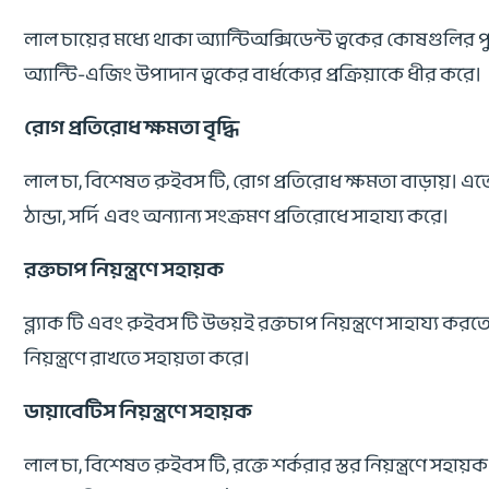
লাল চায়ের মধ্যে থাকা অ্যান্টিঅক্সিডেন্ট ত্বকের কোষগুলির পু
অ্যান্টি-এজিং উপাদান ত্বকের বার্ধক্যের প্রক্রিয়াকে ধীর করে।
রোগ প্রতিরোধ ক্ষমতা বৃদ্ধি
লাল চা, বিশেষত রুইবস টি, রোগ প্রতিরোধ ক্ষমতা বাড়ায়। এ
ঠান্ডা, সর্দি এবং অন্যান্য সংক্রমণ প্রতিরোধে সাহায্য করে।
রক্তচাপ নিয়ন্ত্রণে সহায়ক
ব্ল্যাক টি এবং রুইবস টি উভয়ই রক্তচাপ নিয়ন্ত্রণে সাহায্য
নিয়ন্ত্রণে রাখতে সহায়তা করে।
ডায়াবেটিস নিয়ন্ত্রণে সহায়ক
লাল চা, বিশেষত রুইবস টি, রক্তে শর্করার স্তর নিয়ন্ত্রণে সহায়