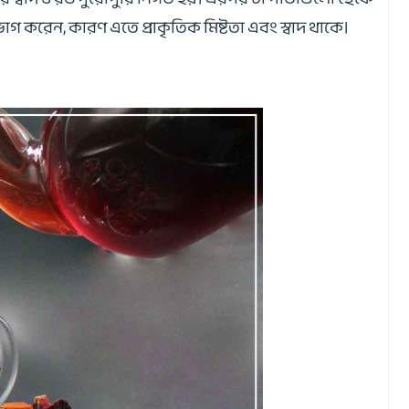
 করেন, কারণ এতে প্রাকৃতিক মিষ্টতা এবং স্বাদ থাকে।