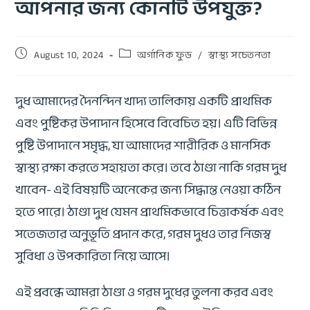
আপনার জন্য কোনটি উপযুক্ত?
August 10, 2024
অর্গানিক ফুড
/
স্বাস্থ্য সচেতনতা
দুধ আমাদের দৈনন্দিন খাদ্য তালিকায় একটি প্রাথমিক
এবং পুষ্টিকর উপাদান হিসেবে বিবেচিত হয়। এটি বিভিন্ন
পুষ্টি উপাদানে সমৃদ্ধ, যা আমাদের শারীরিক ও মানসিক
স্বাস্থ্য রক্ষা করতে সহায়তা করে। তবে ঠাণ্ডা নাকি গরম দুধ
খাবেন- এই বিষয়টি অনেকের জন্য সিদ্ধান্ত নেওয়া কঠিন
হতে পারে। ঠাণ্ডা দুধ যেমন প্রাথমিকভাবে চিত্তাকর্ষক এবং
সতেজতার অনুভূতি প্রদান করে, গরম দুধও তার নিজস্ব
সুবিধা ও উপকারিতা নিয়ে আসে।
এই প্রবন্ধে আমরা ঠাণ্ডা ও গরম দুধের তুলনা করব এবং