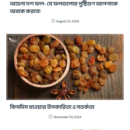
অচেনা দশ ফল- যে ফলগুলোর পুষ্টিগুণ আপনাকে
অবাক করবে!
August 22, 2024
কিসমিস খাওয়ার উপকারিতা ও সতর্কতা
November 20, 2024