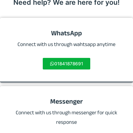
Need help? We are here for you!
WhatsApp
Connect with us through wahtsapp anytime
01841878691
Messenger
Connect with us through messenger for quick
response