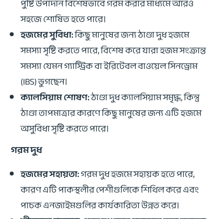
পুষ্টি উপাদান বিশেষভাবে গরম করার মাধ্যমে আরও
সহজে শোষিত হতে পারে।
হজমের সুবিধা:
কিছু মানুষের জন্য ঠাণ্ডা দুধ হজমে
সমস্যা সৃষ্টি করতে পারে, বিশেষ করে যারা হজম সংক্রান্ত
সমস্যা যেমন গ্যাস্ট্রিক বা ইরিটেবল বাওয়েল সিনড্রোম
(IBS) ভুগছেন।
ক্যালসিয়াম শোষণ:
ঠাণ্ডা দুধ ক্যালসিয়াম সমৃদ্ধ, কিন্তু
ঠাণ্ডা তাপমাত্রার কারণে কিছু মানুষের জন্য এটি হজমে
অসুবিধা সৃষ্টি করতে পারে।
গরম দুধ
হজমের সহায়তা:
গরম দুধ হজমে সহায়ক হতে পারে,
কারণ এটি পাকস্থলীর পেশীগুলিকে শিথিল করে এবং
পাচক এনজাইমগুলির কার্যকারিতা উন্নত করে।