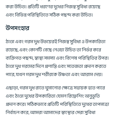
করা উচিত। প্রতিটি ধরণের দুধের নিজস্ব সুবিধা রয়েছে
এবং বিভিন্ন পরিস্থিতিতে সঠিক পছন্দ করা উচিত।
উপসংহার
ঠাণ্ডা এবং গরম দুধ উভয়েরই নিজস্ব সুবিধা ও উপকারিতা
রয়েছে, এবং কোনটি বেছে নেওয়া উচিত তা নির্ভর করে
ব্যক্তিগত পছন্দ, স্বাস্থ্য সমস্যা এবং বিশেষ পরিস্থিতির উপর।
ঠাণ্ডা দুধ গরমের দিনে প্রশান্তি এবং সতেজতা প্রদান করতে
পারে, যখন গরম দুধ শরীরকে উষ্ণতা এবং আরাম দেয়।
এছাড়া, গরম দুধ রাতে ঘুমানোর ক্ষেত্রে সহায়ক হতে পারে
এবং ঠাণ্ডা দুধের উপকারিতা যেমন রিফ্রেশিং অনুভূতি
প্রদান করে। সঠিকভাবে প্রতিটি পরিস্থিতিতে দুধের তাপমাত্রা
নির্বাচন করে, আমরা আমাদের স্বাস্থ্যের সেরা সুবিধা