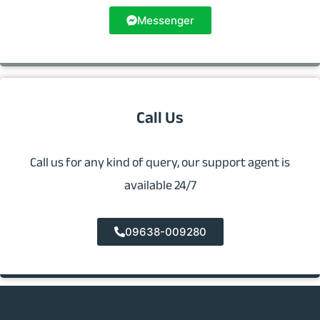
Messenger
Call Us
Call us for any kind of query, our support agent is
available 24/7
09638-009280