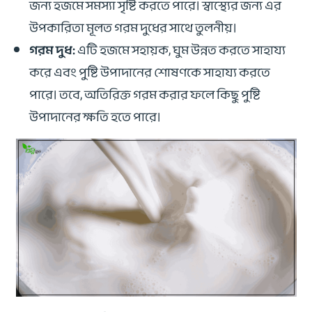
জন্য হজমে সমস্যা সৃষ্টি করতে পারে। স্বাস্থ্যের জন্য এর
উপকারিতা মূলত গরম দুধের সাথে তুলনীয়।
গরম দুধ:
এটি হজমে সহায়ক, ঘুম উন্নত করতে সাহায্য
করে এবং পুষ্টি উপাদানের শোষণকে সাহায্য করতে
পারে। তবে, অতিরিক্ত গরম করার ফলে কিছু পুষ্টি
উপাদানের ক্ষতি হতে পারে।