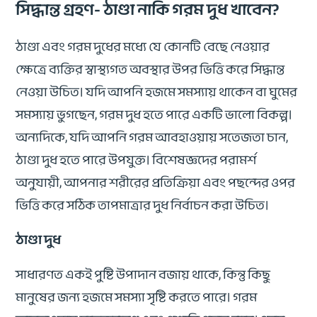
সিদ্ধান্ত গ্রহণ- ঠাণ্ডা নাকি গরম দুধ খাবেন?
ঠাণ্ডা এবং গরম দুধের মধ্যে যে কোনটি বেছে নেওয়ার
ক্ষেত্রে ব্যক্তির স্বাস্থ্যগত অবস্থার উপর ভিত্তি করে সিদ্ধান্ত
নেওয়া উচিত। যদি আপনি হজমে সমস্যায় থাকেন বা ঘুমের
সমস্যায় ভুগছেন, গরম দুধ হতে পারে একটি ভালো বিকল্প।
অন্যদিকে, যদি আপনি গরম আবহাওয়ায় সতেজতা চান,
ঠাণ্ডা দুধ হতে পারে উপযুক্ত। বিশেষজ্ঞদের পরামর্শ
অনুযায়ী, আপনার শরীরের প্রতিক্রিয়া এবং পছন্দের ওপর
ভিত্তি করে সঠিক তাপমাত্রার দুধ নির্বাচন করা উচিত।
ঠাণ্ডা দুধ
সাধারণত একই পুষ্টি উপাদান বজায় থাকে, কিন্তু কিছু
মানুষের জন্য হজমে সমস্যা সৃষ্টি করতে পারে। গরম