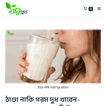
0
ঠাণ্ডা নাকি গরম দুধ খাবেন
ঠাণ্ডা নাকি গরম দুধ খাবেন-