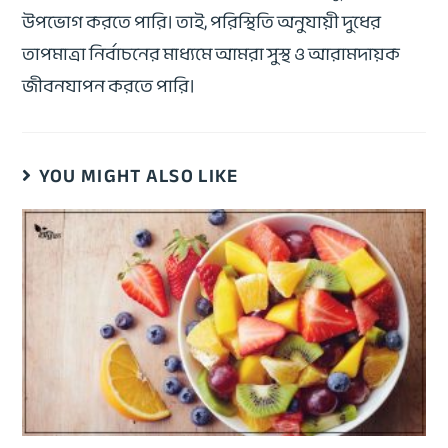
উপভোগ করতে পারি। তাই, পরিস্থিতি অনুযায়ী দুধের
তাপমাত্রা নির্বাচনের মাধ্যমে আমরা সুস্থ ও আরামদায়ক
জীবনযাপন করতে পারি।
YOU MIGHT ALSO LIKE