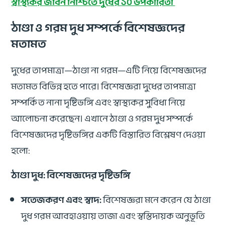
স্বাস্থ্যকর জীবন নিশ্চিতে দুধের ১০ উপকারিতা
ঠাণ্ডা ও গরম দুধ সম্পর্কে বিশেষজ্ঞদের
মতামত
দুধের তাপমাত্রা—ঠাণ্ডা না গরম—এটি নিয়ে বিশেষজ্ঞদের
মতামত বিভিন্ন হতে পারে। বিশেষজ্ঞরা দুধের তাপমাত্রা
সম্পর্কিত নানা দৃষ্টিভঙ্গি এবং স্বাস্থ্যকর সুবিধা নিয়ে
আলোচনা করেছেন। এখানে ঠাণ্ডা ও গরম দুধ সম্পর্কে
বিশেষজ্ঞদের দৃষ্টিভঙ্গির একটি বিস্তারিত বিশ্লেষণ দেওয়া
হলো:
ঠাণ্ডা দুধ: বিশেষজ্ঞদের দৃষ্টিভঙ্গি
সতেজকরণ এবং স্বাদ:
বিশেষজ্ঞরা মনে করেন যে ঠাণ্ডা
দুধ গরম আবহাওয়ায় তাজা এবং স্বস্তিদায়ক অনুভূতি