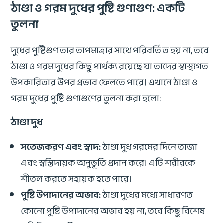
ঠাণ্ডা ও গরম দুধের পুষ্টি গুণাগুণ: একটি
তুলনা
দুধের পুষ্টিগুণ তার তাপমাত্রার সাথে পরিবর্তিত হয় না, তবে
ঠাণ্ডা ও গরম দুধের কিছু পার্থক্য রয়েছে যা তাদের স্বাস্থ্যগত
উপকারিতার উপর প্রভাব ফেলতে পারে। এখানে ঠাণ্ডা ও
গরম দুধের পুষ্টি গুণাগুণের তুলনা করা হলো:
ঠাণ্ডা দুধ
সতেজকরণ এবং স্বাদ:
ঠাণ্ডা দুধ গরমের দিনে তাজা
এবং স্বস্তিদায়ক অনুভূতি প্রদান করে। এটি শরীরকে
শীতল করতে সহায়ক হতে পারে।
পুষ্টি উপাদানের অভাব:
ঠাণ্ডা দুধের মধ্যে সাধারণত
কোনো পুষ্টি উপাদানের অভাব হয় না, তবে কিছু বিশেষ