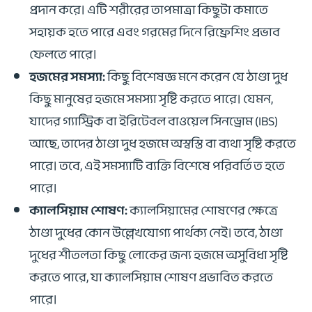
প্রদান করে। এটি শরীরের তাপমাত্রা কিছুটা কমাতে
সহায়ক হতে পারে এবং গরমের দিনে রিফ্রেশিং প্রভাব
ফেলতে পারে।
হজমের সমস্যা:
কিছু বিশেষজ্ঞ মনে করেন যে ঠাণ্ডা দুধ
কিছু মানুষের হজমে সমস্যা সৃষ্টি করতে পারে। যেমন,
যাদের গ্যাস্ট্রিক বা ইরিটেবল বাওয়েল সিনড্রোম (IBS)
আছে, তাদের ঠাণ্ডা দুধ হজমে অস্বস্তি বা ব্যথা সৃষ্টি করতে
পারে। তবে, এই সমস্যাটি ব্যক্তি বিশেষে পরিবর্তিত হতে
পারে।
ক্যালসিয়াম শোষণ:
ক্যালসিয়ামের শোষণের ক্ষেত্রে
ঠাণ্ডা দুধের কোন উল্লেখযোগ্য পার্থক্য নেই। তবে, ঠাণ্ডা
দুধের শীতলতা কিছু লোকের জন্য হজমে অসুবিধা সৃষ্টি
করতে পারে, যা ক্যালসিয়াম শোষণ প্রভাবিত করতে
পারে।