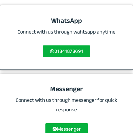
WhatsApp
Connect with us through wahtsapp anytime
01841878691
Messenger
Connect with us through messenger for quick
response
Messenger