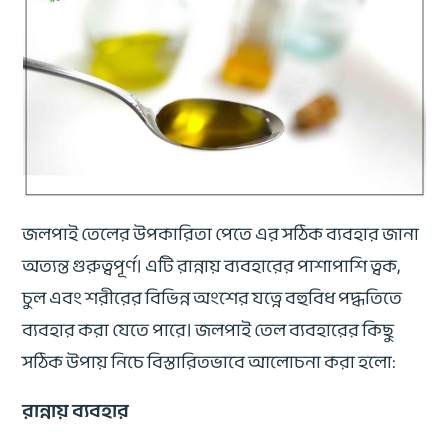
জলপাই তেলের উপকারিতা পেতে এর সঠিক ব্যবহার জানা
অত্যন্ত গুরুত্বপূর্ণ। এটি রান্নায় ব্যবহারের পাশাপাশি ত্বক,
চুল এবং শরীরের বিভিন্ন অংশের যত্নে বহুবিধ পদ্ধতিতে
ব্যবহার করা যেতে পারে। জলপাই তেল ব্যবহারের কিছু
সঠিক উপায় নিচে বিস্তারিতভাবে আলোচনা করা হলো:
রান্নায় ব্যবহার