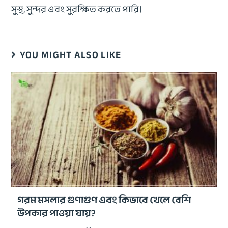
সুস্থ, সুন্দর এবং সুরক্ষিত করতে পারি।
YOU MIGHT ALSO LIKE
গরম মসলার গুণাগুণ এবং কিভাবে খেলে বেশি
উপকার পাওয়া যায়?