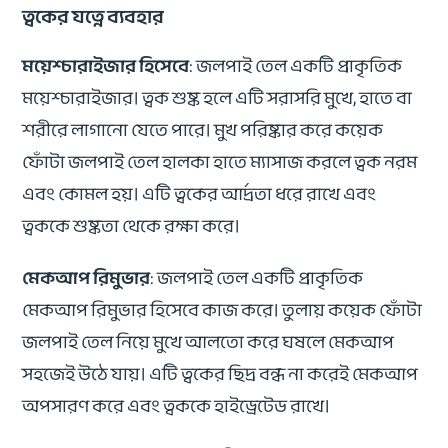
ত্বকের যত্নে ব্যবহার
ময়েশ্চারাইজার হিসেবে
: জলপাই তেল একটি প্রাকৃতিক
ময়েশ্চারাইজার। ত্বক শুষ্ক হলে এটি সরাসরি মুখে, হাতে বা
শরীরে লাগানো যেতে পারে। মুখ পরিষ্কার করে কয়েক
ফোঁটা জলপাই তেল হালকা হাতে ম্যাসাজ করলে ত্বক নরম
এবং কোমল হয়। এটি ত্বকের আর্দ্রতা ধরে রাখে এবং
ত্বককে শুষ্কতা থেকে রক্ষা করে।
মেকআপ রিমুভার
: জলপাই তেল একটি প্রাকৃতিক
মেকআপ রিমুভার হিসেবে কাজ করে। তুলায় কয়েক ফোঁটা
জলপাই তেল নিয়ে মুখে আলতো করে ঘষলে মেকআপ
সহজেই উঠে যায়। এটি ত্বকের ছিদ্র বন্ধ না করেই মেকআপ
অপসারণ করে এবং ত্বককে হাইড্রেটেড রাখে।