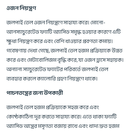
ওজন নিয়ন্ত্রণ
জলপাই তেল ওজন নিয়ন্ত্রণে সাহায্য করে। মোনো-
আনস্যাচুরেটেড ফ্যাটি অ্যাসিড সমৃদ্ধ হওয়ার কারণে এটি
ক্ষুধা নিয়ন্ত্রণ করে এবং বেশি খাওয়ার প্রবণতা কমায়।
গবেষণায় দেখা গেছে, জলপাই তেল হজম প্রক্রিয়াকে উন্নত
করে এবং মেটাবোলিজম বৃদ্ধি করে, যা ওজন হ্রাসে সহায়ক।
অন্যান্য স্যাচুরেটেড ফ্যাটের পরিবর্তে জলপাই তেল
ব্যবহার করলে ক্যালোরি গ্রহণ নিয়ন্ত্রণে থাকে।
পাচনতন্ত্রের জন্য উপকারী
জলপাই তেল হজম প্রক্রিয়াকে সহজ করে এবং
কোষ্ঠকাঠিন্য দূর করতে সাহায্য করে। এতে থাকা ফ্যাটি
অ্যাসিড অন্ত্রের মসৃণতা বজায় রাখে এবং খাদ্য দ্রুত হজম