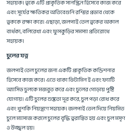
সহায়ক। ত্বকে এটি প্রাকৃতিক সানস্ক্রিন হিসেবে কাজ করে
এবং সূর্যের ক্ষতিকর অতিবেগুনি রশ্মির প্রভাব থেকে
ত্বককে রক্ষা করে। এছাড়া, জলপাই তেল ত্বকের অকাল
বার্ধক্য, বলিরেখা এবং ফুসকুড়ির সমস্যা প্রতিরোধে
সহায়ক।
চুলের যত্ন
জলপাই তেল চুলের জন্য একটি প্রাকৃতিক কন্ডিশনার
হিসেবে কাজ করে। এতে থাকা ভিটামিন ই এবং ফ্যাটি
অ্যাসিড চুলকে মজবুত করে এবং চুলের গোড়ায় পুষ্টি
যোগায়। এটি চুলের শুষ্কতা দূর করে, চুল পড়া রোধ করে
এবং খুশকি নিয়ন্ত্রণে সহায়ক। জলপাই তেল দিয়ে নিয়মিত
চুলে ম্যাসাজ করলে চুলের বৃদ্ধি ত্বরান্বিত হয় এবং চুল মসৃণ
ও উজ্জ্বল হয়।