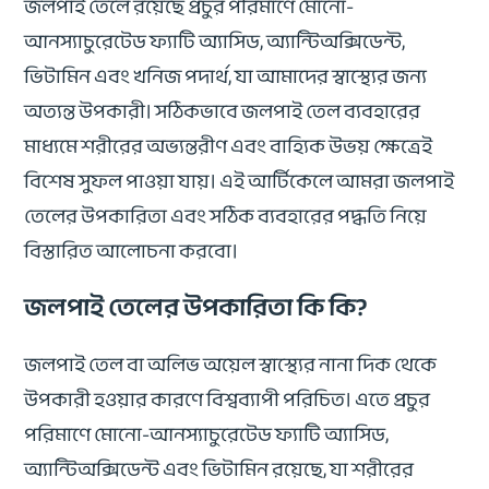
জলপাই তেলে রয়েছে প্রচুর পরিমাণে মোনো-
আনস্যাচুরেটেড ফ্যাটি অ্যাসিড, অ্যান্টিঅক্সিডেন্ট,
ভিটামিন এবং খনিজ পদার্থ, যা আমাদের স্বাস্থ্যের জন্য
অত্যন্ত উপকারী। সঠিকভাবে জলপাই তেল ব্যবহারের
মাধ্যমে শরীরের অভ্যন্তরীণ এবং বাহ্যিক উভয় ক্ষেত্রেই
বিশেষ সুফল পাওয়া যায়। এই আর্টিকেলে আমরা জলপাই
তেলের উপকারিতা এবং সঠিক ব্যবহারের পদ্ধতি নিয়ে
বিস্তারিত আলোচনা করবো।
জলপাই তেলের উপকারিতা কি কি?
জলপাই তেল বা অলিভ অয়েল স্বাস্থ্যের নানা দিক থেকে
উপকারী হওয়ার কারণে বিশ্বব্যাপী পরিচিত। এতে প্রচুর
পরিমাণে মোনো-আনস্যাচুরেটেড ফ্যাটি অ্যাসিড,
অ্যান্টিঅক্সিডেন্ট এবং ভিটামিন রয়েছে, যা শরীরের