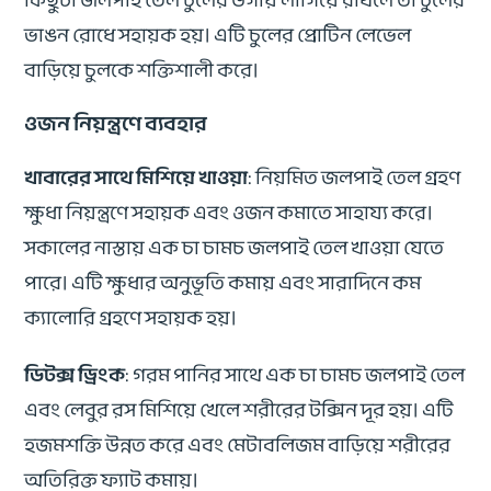
ভাঙন রোধে সহায়ক হয়। এটি চুলের প্রোটিন লেভেল
বাড়িয়ে চুলকে শক্তিশালী করে।
ওজন নিয়ন্ত্রণে ব্যবহার
খাবারের সাথে মিশিয়ে খাওয়া
: নিয়মিত জলপাই তেল গ্রহণ
ক্ষুধা নিয়ন্ত্রণে সহায়ক এবং ওজন কমাতে সাহায্য করে।
সকালের নাস্তায় এক চা চামচ জলপাই তেল খাওয়া যেতে
পারে। এটি ক্ষুধার অনুভূতি কমায় এবং সারাদিনে কম
ক্যালোরি গ্রহণে সহায়ক হয়।
ডিটক্স ড্রিংক
: গরম পানির সাথে এক চা চামচ জলপাই তেল
এবং লেবুর রস মিশিয়ে খেলে শরীরের টক্সিন দূর হয়। এটি
হজমশক্তি উন্নত করে এবং মেটাবলিজম বাড়িয়ে শরীরের
অতিরিক্ত ফ্যাট কমায়।