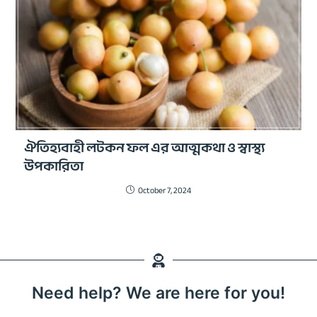
ঐতিহ্যবাহী লটকন ফল এর আত্মকথা ও স্বাস্থ্য
উপকারিতা
October 7, 2024
Need help? We are here for you!