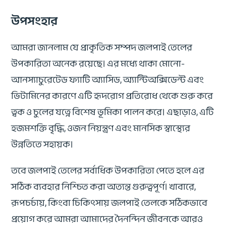
উপসংহার
আমরা জানলাম যে প্রাকৃতিক সম্পদ জলপাই তেলের
উপকারিতা অনেক রয়েছে। এর মধ্যে থাকা মোনো-
আনস্যাচুরেটেড ফ্যাটি অ্যাসিড, অ্যান্টিঅক্সিডেন্ট এবং
ভিটামিনের কারণে এটি হৃদরোগ প্রতিরোধ থেকে শুরু করে
ত্বক ও চুলের যত্নে বিশেষ ভূমিকা পালন করে। এছাড়াও, এটি
হজমশক্তি বৃদ্ধি, ওজন নিয়ন্ত্রণ এবং মানসিক স্বাস্থ্যের
উন্নতিতে সহায়ক।
তবে জলপাই তেলের সর্বাধিক উপকারিতা পেতে হলে এর
সঠিক ব্যবহার নিশ্চিত করা অত্যন্ত গুরুত্বপূর্ণ। খাবারে,
রূপচর্চায়, কিংবা চিকিৎসায় জলপাই তেলকে সঠিকভাবে
প্রয়োগ করে আমরা আমাদের দৈনন্দিন জীবনকে আরও