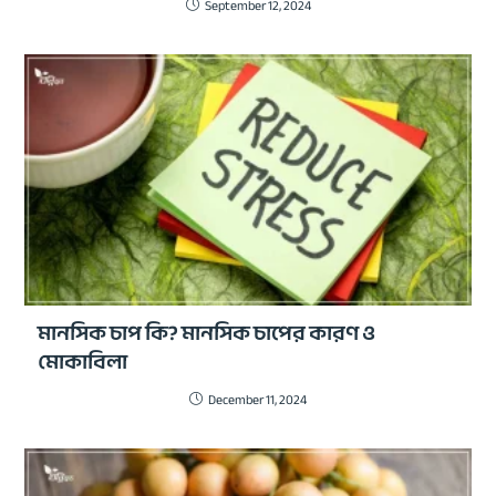
September 12, 2024
মানসিক চাপ কি? মানসিক চাপের কারণ ও
মোকাবিলা
December 11, 2024