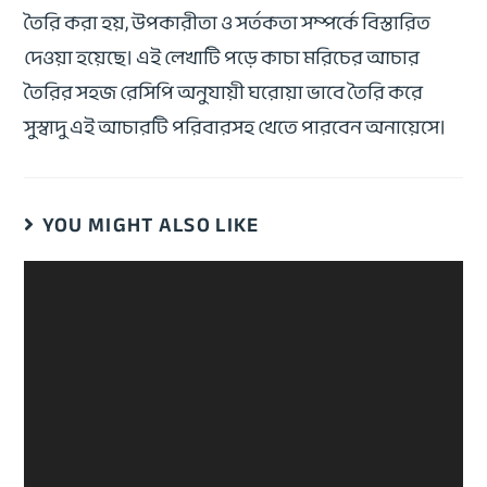
তৈরি করা হয়, উপকারীতা ও সর্তকতা সম্পর্কে বিস্তারিত
দেওয়া হয়েছে। এই লেখাটি পড়ে কাচা মরিচের আচার
তৈরির সহজ রেসিপি অনুযায়ী ঘরোয়া ভাবে তৈরি করে
সুস্বাদু এই আচারটি পরিবারসহ খেতে পারবেন অনায়েসে।
YOU MIGHT ALSO LIKE