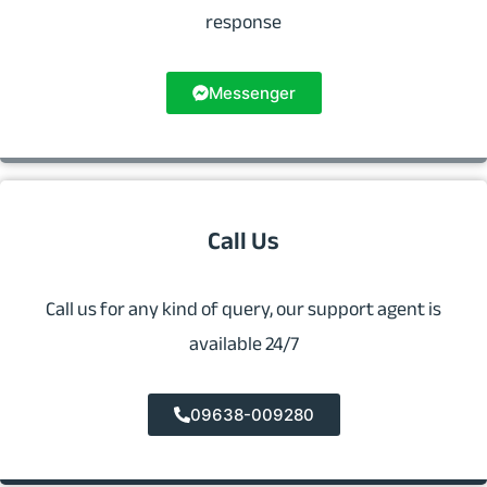
response
Messenger
Call Us
Call us for any kind of query, our support agent is
available 24/7
09638-009280