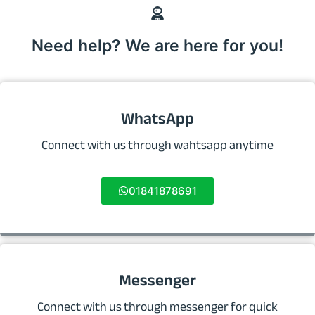
Need help? We are here for you!
WhatsApp
Connect with us through wahtsapp anytime
01841878691
Messenger
Connect with us through messenger for quick