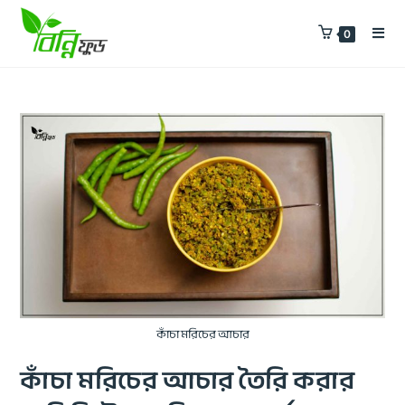
0
কাঁচা মরিচের আচার
কাঁচা মরিচের আচার তৈরি করার