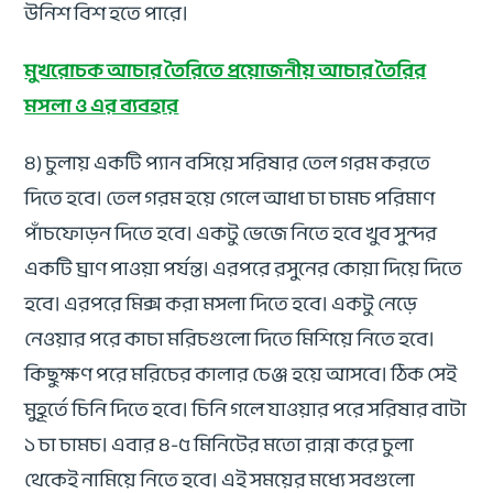
উনিশ বিশ হতে পারে।
মুখরোচক আচার তৈরিতে প্রয়োজনীয় আচার তৈরির
মসলা ও এর ব্যবহার
৪) চুলায় একটি প্যান বসিয়ে সরিষার তেল গরম করতে
দিতে হবে। তেল গরম হয়ে গেলে আধা চা চামচ পরিমাণ
পাঁচফোড়ন দিতে হবে। একটু ভেজে নিতে হবে খুব সুন্দর
একটি ঘ্রাণ পাওয়া পর্যন্ত। এরপরে রসুনের কোয়া দিয়ে দিতে
হবে। এরপরে মিক্স করা মসলা দিতে হবে। একটু নেড়ে
নেওয়ার পরে কাচা মরিচগুলো দিতে মিশিয়ে নিতে হবে।
কিছুক্ষণ পরে মরিচের কালার চেঞ্জ হয়ে আসবে। ঠিক সেই
মুহূর্তে চিনি দিতে হবে। চিনি গলে যাওয়ার পরে সরিষার বাটা
১ চা চামচ। এবার ৪-৫ মিনিটের মতো রান্না করে চুলা
থেকেই নামিয়ে নিতে হবে। এই সময়ের মধ্যে সবগুলো