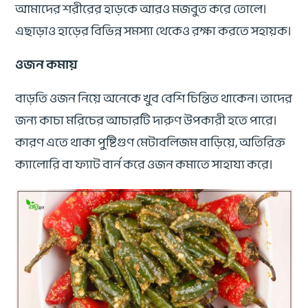
আমাদের শরীরের হাড়কে আরও মজবুত করে তোলে।
এছাড়াও হাড়ের বিভিন্ন সমস্যা থেকেও রক্ষা করতে সহায়ক।
ওজন কমায়
বাড়তি ওজন নিয়ে অনেকে খুব বেশি চিন্তিত থাকেন। তাদের
জন্য কাচা মরিচের আচারটি দারুণ উপকারী হতে পারে।
কারণ এতে থাকা পুষ্টিগুণ মেটাবলিজম বাড়িয়ে, অতিরিক্ত
ক্যালোরি বা ফ্যাট বার্ন করে ওজন কমাতে সাহায্য করে।