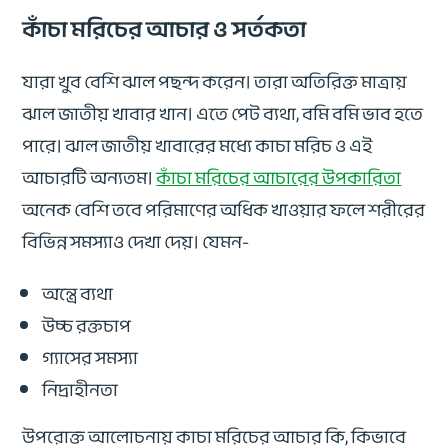
কাঁচা মরিচের আচার ও সর্তকতা
যারা খুব বেশি ঝাল পছন্দ করেন। তারা অতিরিক্ত মাত্রায়
ঝাল জাতীয় খাবার খান। এতে পেট ব্যথা, বমি বমি ভাব হতে
পারে। ঝাল জাতীয় খাবারের মধ্যে কাচা মরিচ ও এই
আচারটি অন্যতম।
কাঁচা মরিচের আচারের উপকারিতা
অনেক বেশি তবে পরিমাণের অধিক খাওয়ার ফলে শরীরের
বিভিন্ন সমস্যাও দেখা দেয়। যেমন-
অন্ত্রে ব্যথা
উচ্চ রক্তচাপ
গ্যাসের সমস্যা
নিদ্রাহীনতা
উপরোক্ত আলোচনায় কাচা মরিচের আচার কি, কিভাবে