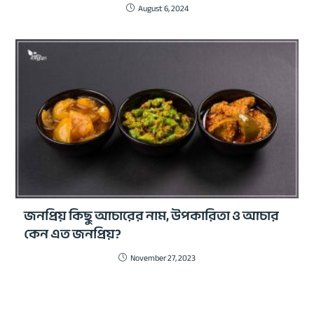
August 6, 2024
জনপ্রিয় কিছু আচারের নাম, উপকারিতা ও আচার
কেন এত জনপ্রিয়?
November 27, 2023