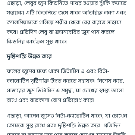
এছাড়া, লেবুর জুস কিডনিতে পাথর হওয়ার ঝুঁকি কমাতে
সহায়ক। এটি কিডনিতে জমে থাকা অতিরিক্ত লবণ এবং
ক্যালসিয়ামকে গলিয়ে শরীর থেকে বের করতে সাহায্য
করে। প্রতিদিন লেবু বা ক্র্যানবেরির জুস পান করলে
কিডনির কার্যক্রম সুস্থ থাকে।
দৃষ্টিশক্তি উন্নত করে
ফলের জুসের মধ্যে থাকা ভিটামিন এ এবং বিটা-
ক্যারোটিন দৃষ্টিশক্তি উন্নত করতে সহায়ক। বিশেষ করে,
গাজরের জুস ভিটামিন এ সমৃদ্ধ, যা চোখের স্বাস্থ্য ভালো
রাখে এবং রাতকানা রোগ প্রতিরোধ করে।
এছাড়া, আমের জুসেও বিটা-ক্যারোটিন থাকে, যা চোখের
কোষকে সুস্থ রাখে এবং দৃষ্টিশক্তি উন্নত করে। প্রতিদিন
গাজর বা আমের জুস পান করলে চোখের স্বাস্থ্যের উন্নতি