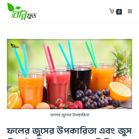
0
ফলের জুসের উপকারিতা
ফলের জুসের উপকারিতা এবং জুস