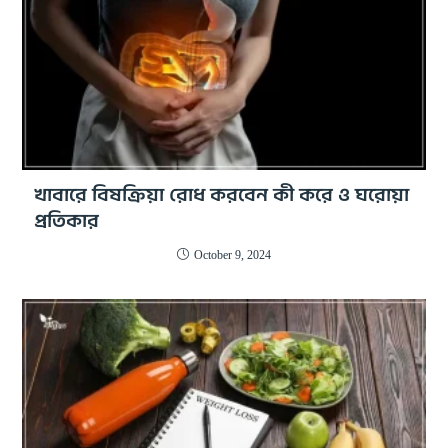
খাবারে বিষক্রিয়া রোধ করবেন কী করে ও ঘরোয়া
প্রতিকার
October 9, 2024