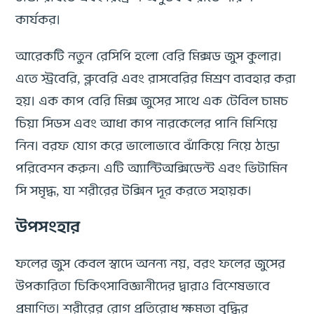
কার্যকর।
আরেকটি নতুন রেসিপি হলো বেরি মিক্সড জুস কুলার।
এতে স্ট্রবেরি, ব্লুবেরি এবং রাসবেরির মিশ্রণ ব্যবহার করা
হয়। এক কাপ বেরি মিক্স জুসের সাথে এক টেবিল চামচ
চিয়া সিডস এবং আধা কাপ নারকেলের পানি মিশিয়ে
নিন। বরফ যোগ করে ভালোভাবে ঝাঁকিয়ে নিয়ে ঠান্ডা
পরিবেশন করুন। এটি অ্যান্টিঅক্সিডেন্ট এবং ভিটামিন
সি সমৃদ্ধ, যা শরীরের টক্সিন দূর করতে সহায়ক।
উপসংহার
ফলের জুস কেবল স্বাদে অনন্য নয়, বরং ফলের জুসের
উপকারিতা চিকিৎসাবিজ্ঞানীদের দ্বারাও বিশেষভাবে
প্রমাণিত। শরীরের রোগ প্রতিরোধ ক্ষমতা বৃদ্ধির