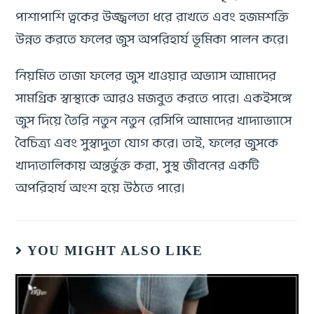
পাশাপাশি ত্বকের উজ্জ্বলতা ধরে রাখতে এবং হজমশক্তি
উন্নত করতে ফলের জুস অপরিহার্য ভূমিকা পালন করে।
নিয়মিত তাজা ফলের জুস খাওয়ার অভ্যাস আমাদের
সামগ্রিক স্বাস্থ্যকে আরও মজবুত করতে পারে। একইসঙ্গে
জুস দিয়ে তৈরি নতুন নতুন রেসিপি আমাদের খাদ্যাভ্যাসে
বৈচিত্র্য এবং সুস্বাদুতা যোগ করে। তাই, ফলের জুসকে
খাদ্যতালিকায় অন্তর্ভুক্ত করা, সুস্থ জীবনের একটি
অপরিহার্য অংশ হয়ে উঠতে পারে।
YOU MIGHT ALSO LIKE