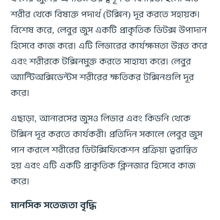
শরীর থেকে বিষাক্ত পদার্থ (টক্সিন) দূর করতে সহায়ক।
বিশেষ করে, লেবুর জুস একটি প্রাকৃতিক ডিটক্স উপাদান
হিসেবে কাজ করে। এটি লিভারের কার্যক্ষমতা উন্নত করে
এবং শরীরকে টক্সিনমুক্ত করতে সাহায্য করে। লেবুর
অ্যান্টিঅক্সিডেন্টস শরীরের ক্ষতিকর টক্সিনগুলি দূর
করে।
এছাড়া, আনারসের জুসও লিভার এবং কিডনি থেকে
টক্সিন দূর করতে কার্যকরী। প্রতিদিন সকালে লেবুর জুস
পান করলে শরীরের ডিটক্সিফিকেশন প্রক্রিয়া ত্বরান্বিত
হয় এবং এটি একটি প্রাকৃতিক ক্লিনজার হিসেবে কাজ
করে।
মানসিক সতেজতা বৃদ্ধি