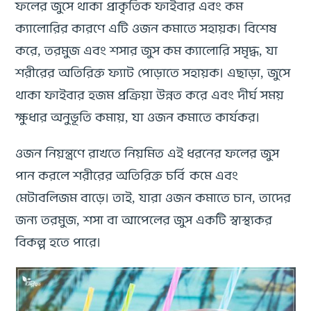
ফলের জুসে থাকা প্রাকৃতিক ফাইবার এবং কম
ক্যালোরির কারণে এটি ওজন কমাতে সহায়ক। বিশেষ
করে, তরমুজ এবং শসার জুস কম ক্যালোরি সমৃদ্ধ, যা
শরীরের অতিরিক্ত ফ্যাট পোড়াতে সহায়ক। এছাড়া, জুসে
থাকা ফাইবার হজম প্রক্রিয়া উন্নত করে এবং দীর্ঘ সময়
ক্ষুধার অনুভূতি কমায়, যা ওজন কমাতে কার্যকর।
ওজন নিয়ন্ত্রণে রাখতে নিয়মিত এই ধরনের ফলের জুস
পান করলে শরীরের অতিরিক্ত চর্বি কমে এবং
মেটাবলিজম বাড়ে। তাই, যারা ওজন কমাতে চান, তাদের
জন্য তরমুজ, শসা বা আপেলের জুস একটি স্বাস্থ্যকর
বিকল্প হতে পারে।