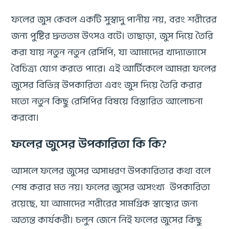
ফলের জুস কেবল একটি সুস্বাদু পানীয় নয়, বরং শরীরের
জন্য পুষ্টির দ্রুততম উৎসও বটে। তাছাড়া, জুস দিয়ে তৈরি
করা যায় নতুন নতুন রেসিপি, যা আমাদের খাদ্যাভ্যাসে
বৈচিত্র্য যোগ করতে পারে। এই আর্টিকেলে আমরা ফলের
জুসের বিভিন্ন উপকারিতা এবং জুস দিয়ে তৈরি করার
মতো নতুন কিছু রেসিপির বিষয়ে বিস্তারিত আলোচনা
করবো।
ফলের জুসের উপকারিতা কি কি?
আসলে ফলের জুসের অসাধরণ উপকারিতার কথা বলে
শেষ করার মত নয়। ফলের জুসের অসংখ্য উপকারিতা
রয়েছে, যা আমাদের শরীরের সামগ্রিক স্বাস্থ্যের জন্য
অত্যন্ত কার্যকরী। চলুন জেনে নিই ফলের জুসের কিছু