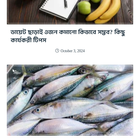
ডায়েট ছাড়াই ওজন কমানো কিভাবে সম্ভব? কিছু
কার্যকরী টিপস
October 3, 2024