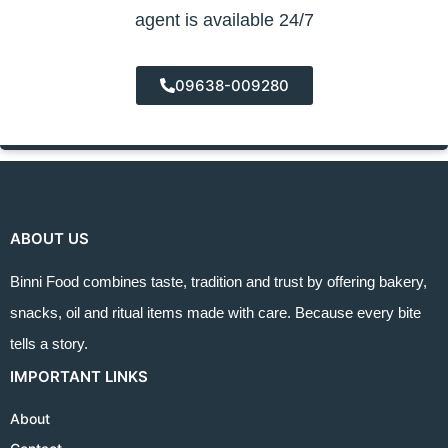
agent is available 24/7
09638-009280
ABOUT US
Binni Food combines taste, tradition and trust by offering bakery,
snacks, oil and ritual items made with care. Because every bite
tells a story.
IMPORTANT LINKS
About