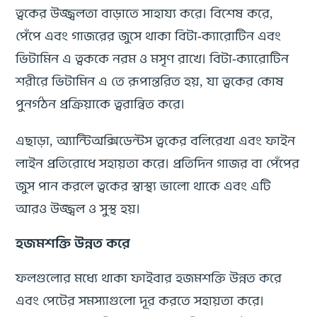
ত্বকের উজ্জ্বলতা বাড়াতে সাহায্য করে। বিশেষ করে,
পেঁপে এবং গাজরের জুসে থাকা বিটা-ক্যারোটিন এবং
ভিটামিন এ ত্বককে নরম ও মসৃণ রাখে। বিটা-ক্যারোটিন
শরীরে ভিটামিন এ তে রূপান্তরিত হয়, যা ত্বকের কোষ
পুনর্গঠন প্রক্রিয়াকে ত্বরান্বিত করে।
এছাড়া, অ্যান্টিঅক্সিডেন্টস ত্বকের বলিরেখা এবং ফাইন
লাইন প্রতিরোধে সহায়তা করে। প্রতিদিন গাজর বা পেঁপের
জুস পান করলে ত্বকের স্বাস্থ্য ভালো থাকে এবং এটি
আরও উজ্জ্বল ও সুস্থ হয়।
হজমশক্তি উন্নত করে
ফলগুলোর মধ্যে থাকা ফাইবার হজমশক্তি উন্নত করে
এবং পেটের সমস্যাগুলো দূর করতে সহায়তা করে।