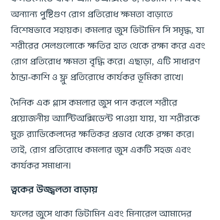
অন্যান্য পুষ্টিগুণ রোগ প্রতিরোধ ক্ষমতা বাড়াতে
বিশেষভাবে সহায়ক। কমলার জুস ভিটামিন সি সমৃদ্ধ, যা
শরীরের সেলগুলোকে ক্ষতির হাত থেকে রক্ষা করে এবং
রোগ প্রতিরোধ ক্ষমতা বৃদ্ধি করে। এছাড়া, এটি সাধারণ
ঠান্ডা-কাশি ও ফ্লু প্রতিরোধে কার্যকর ভূমিকা রাখে।
দৈনিক এক গ্লাস কমলার জুস পান করলে শরীরে
প্রয়োজনীয় অ্যান্টিঅক্সিডেন্ট পাওয়া যায়, যা শরীরকে
মুক্ত র‍্যাডিকেলদের ক্ষতিকর প্রভাব থেকে রক্ষা করে।
তাই, রোগ প্রতিরোধে কমলার জুস একটি সহজ এবং
কার্যকর সমাধান।
ত্বকের উজ্জ্বলতা বাড়ায়
ফলের জুসে থাকা ভিটামিন এবং মিনারেল আমাদের