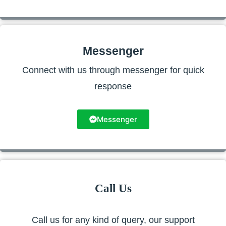
Messenger
Connect with us through messenger for quick
response
Messenger
Call Us
Call us for any kind of query, our support