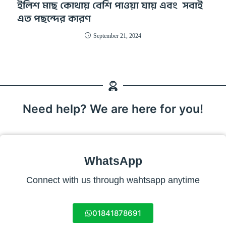
ইলিশ মাছ কোথায় বেশি পাওয়া যায় এবং সবাই
এত পছন্দের কারণ
September 21, 2024
Need help? We are here for you!
WhatsApp
Connect with us through wahtsapp anytime
01841878691