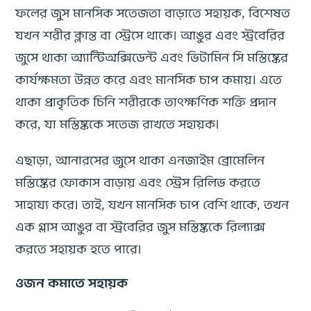
ফলের জুস মানসিক সতেজতা বাড়াতে সহায়ক, বিশেষত
যখন শরীর ক্লান্ত বা স্ট্রেসে থাকে। আঙুর এবং স্ট্রবেরির
জুসে থাকা অ্যান্টিঅক্সিডেন্ট এবং ভিটামিন সি মস্তিষ্কের
কার্যক্ষমতা উন্নত করে এবং মানসিক চাপ কমায়। এতে
থাকা প্রাকৃতিক চিনি শরীরকে তাৎক্ষণিক শক্তি প্রদান
করে, যা মস্তিষ্ককে সতেজ রাখতে সহায়ক।
এছাড়া, আনারসের জুসে থাকা এনজাইম ব্রোমেলিন
মস্তিষ্কের ফোকাস বাড়ায় এবং স্ট্রেস রিলিভ করতে
সাহায্য করে। তাই, যখন মানসিক চাপ বেশি থাকে, তখন
এক গ্লাস আঙুর বা স্ট্রবেরির জুস মস্তিষ্ককে রিল্যাক্স
করতে সহায়ক হতে পারে।
ওজন কমাতে সহায়ক