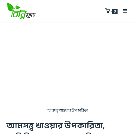
0
আমসত্ত্ব খাওয়ার উপকারিতা
আমসত্ত্ব খাওয়ার উপকারিতা,