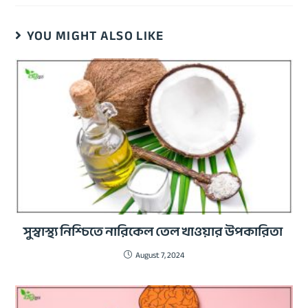
YOU MIGHT ALSO LIKE
সুস্বাস্থ্য নিশ্চিতে নারিকেল তেল খাওয়ার উপকারিতা
August 7, 2024