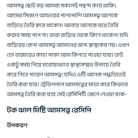
আমসত্ব ছোট বড় আমরা সকলেই পছন্দ করে থাকি।
আমের সিজনে আচারের পাশাপাশি আমসত্ব অনেকে
বাড়িতে তৈরি করে থাকেন। আবার অনেকে ঘরে তৈরি
করার সময় পান না। তারা বাহিরে থেকে কিনে থাকেন। যদি
বাহিরের কেনা আমসত্ব আমাদের জন্য স্বাস্থ্যকর নয়। এখন
তো বাজারেও কাচা পাকা আম কিনতে পাওয়া যায়। তাই
একটু সময় নিয়ে ঘরোয়াভাবে স্বাস্থ্যসম্মত উপায়ে তৈরি
করে নিতে পারেন আমসত্ব। যদিও এটি অনেক পদ্ধতিতেই
তৈরি করা যায়। ট্রেডিশনাল আমসত্বের মতো করে কিভাবে
আমসত্ব তৈরি করা যায় সেই রেসিপিটি জেনে নেওয়া যাক-
টক ঝাল মিষ্টি আমসত্ব রেসিপি
উপকরণ