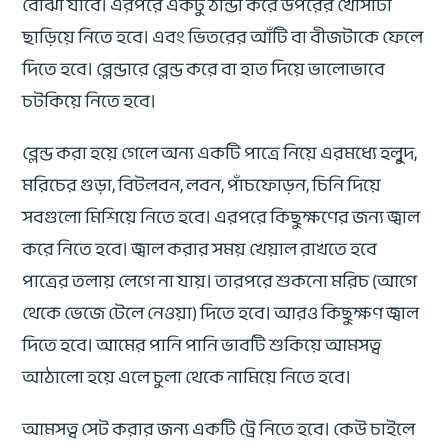
বোঝা যাবে। এরপরে একটু ঠান্ডা করে উপরের খোসাটা
ছাড়িয়ে নিতে হবে। এবং ভিতরের আঁটি বা বীজটাকে ফেলে
দিতে হবে। ব্লেন্ডারে ব্লেন্ড করে বা হাত দিয়ে ভালোভাবে
চটকিয়ে নিতে হবে।
ব্লেন্ড করা হয়ে গেলে অন্য একটি পাত্রে নিয়ে এরমধ্যে হলুৃদ,
মরিচের গুড়া, বিটলবন, লবন, পাঁচফোড়ন, চিনি দিয়ে
সবগুলো মিশিয়ে নিতে হবে। এরপরে কিছুক্ষণের জন্য জ্বাল
করে নিতে হবে। জ্বাল করার সময় খেয়াল রাখতে হবে
পাত্রের তলায় লেগে না যায়। তারপরে শুকনো মরিচ (আগে
থেকে ভেজে টেলে নেওয়া) দিতে হবে। আরও কিছুক্ষণ জ্বাল
দিতে হবে। আমের পানি পানি ভাবটি শুকিয়ে আমসত্ব
আঠালো হয়ে এলে চুলা থেকে নামিয়ে নিতে হবে।
আমসত্ব সেট করার জন্য একটি ট্রে নিতে হবে। কেউ চাইলে