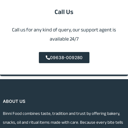
Call Us
Call us for any kind of query, our support agent is
available 24/7
09638-009280
ABOUT US
Binni Food combines taste, tradition and trust by offering bakery,
snacks, oil and ritual items made with care. Because every bite tells