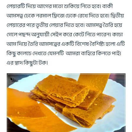
লেয়ারটি দিয়ে আগের মতো শুকিয়ে নিতে হবে। বাকী
আমসত্ব ঢেকে নরমাল ফ্রিজে ঢেকে রেখে দিতে হবে। দ্বিতীয়
লেয়ারের পরে তৃতীয় লেয়ার দিতে হবে। আমসত্ব তৈরি হয়ে
গেলে পছন্দ অনুযায়ী সেইপ করে কেটে নিতে পারেন। কাচা
আম দিয়ে তৈরি আমসত্বের একটি বিশেষ বৈশিষ্ট্য হলো এটি
কিছু কালচে দেখতে যেমনটি আমরা বাহিরে কিনতে পাই।
এর স্বাদ কিছুটা টক।