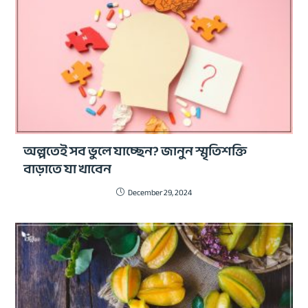
অল্পতেই সব ভুলে যাচ্ছেন? জানুন স্মৃতিশক্তি
বাড়াতে যা খাবেন
December 29, 2024