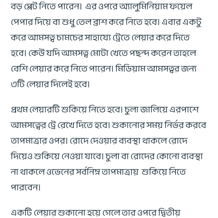
বড় প্লেট নিতে পারেন। এর ওপরে অ্যালুমিনিয়াম ফয়েল
পেপার দিয়ে বা শুধু তেল ব্রাশ করে নিতে হবে। এবার একটু
করে আমসত্ব চামচের সাহায্যে ট্রেতে লেয়ার করে দিতে
হবে। কেউ যদি আমসত্ব মোটা খেতে পছন্দ করেন তাহলে
বেশি লেয়ার করে নিতে পারেন। মিডিয়াম আমসত্বর জন্য
৩টি লেয়ার দিলেই হবে।
প্রথম লেয়ারটি শুকিয়ে নিতে হবে। চুলা জালিয়ে এরপাশে
আমসত্বের ট্রে রেখে দিতে হবে। শুকানোর সময় নির্ভর করবে
তাপমাত্রার ওপর। রোদে দেওয়ার ব্যবস্থা থাকলে রোদে
দিয়েও শুকিয়ে নেওয়া যাবে। চুলা বা রোদের কোনো ব্যবস্থা
না থাকলে ওভেনের সর্বনিম্ন তাপমাত্রায় শুকিয়ে নিতে
পারবেন।
একটি লেয়ার ‍শুকানো হয়ে গেলে তার ওপরে দ্বিতীয়