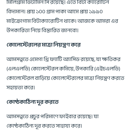
মিলিগ্রাম ভিটামিন সি রয়েছে। এতে বিটা ক্যারোটিন
বিদ্যমান। প্রায় ১০০ গ্রাম পাকা আমে প্রায় ১৯৯০
মাইক্রোগাম বিটাক্যারোটিন থাকে। আজকে আমরা এর
উপকারিতা নিয়ে বিস্তারিত জানবো।
কোলেস্টেরলের মাত্রা নিয়ন্ত্রণ করে
আমসত্বতে ওমেগা থ্রি ফ্যাটি অ্যাসিড রয়েছে, যা ক্ষতিকর
(এলএলডি) কোলেস্টেরল কমিয়ে, উপকারি (এইচএলডি)
কোলেস্টেরল বাড়িয়ে কোলেস্টেরলের মাত্রা নিয়ন্ত্রণ করতে
সহায়তা করে।
কোষ্ঠকাঠিন্য দূর করতে
আমসত্বতে প্রচুর পরিমাণে ফাইবার রয়েছে। যা
কোষ্ঠকাঠিন্য দূর করতে সাহায্য করে।