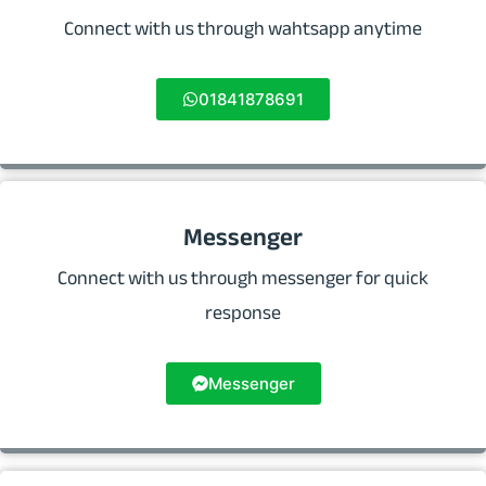
Connect with us through wahtsapp anytime
01841878691
Messenger
Connect with us through messenger for quick
response
Messenger