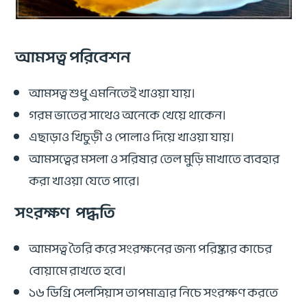
আমসত্ব পরিবেশন
আমসত্ব শুধু এমনিতেই খাওয়া যায়।
গরম ভাতের সাথেও অনেকে খেয়ে থাকেন।
এছাড়াও খিচুড়ী ও পোলাও দিয়ে খাওয়া যায়।
আমসত্বের মসলা ও সরিষার তেল মুড়ি মাখাতে ব্যবহার
করা খাওয়া যেতে পারে।
সংরক্ষণ পদ্ধতি
আমসত্ব তৈরি করে সংরক্ষনের জন্য পরিষ্কার কাচের
বোয়ামে রাখতে হবে।
১৬ ডিগ্রি সেলসিয়াস তাপমাত্রার নিচে সংরক্ষণ করতে