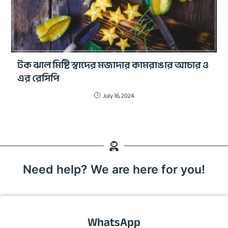
টক ঝাল মিষ্টি স্বাদের মজাদার কামরাঙার আচার ও
এর রেসিপি
July 16, 2024
Need help? We are here for you!
WhatsApp