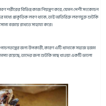
বণ শরীরের বিভিন্ন কাজ নিয়ন্ত্রণ করে, যেমন পেশী সংকোচন
ছের মধ্যে প্রাকৃতিক লবণ থাকে, তাই অতিরিক্ত লবণযুক্ত শুটকি
সাম্য বজায় রাখতে সাহায্য করে।
 পাচনতন্ত্রের জন্য উপকারী, কারণ এটি খাদ্যকে সহজে হজম
স্যা রয়েছে, তাদের জন্য শুটকি মাছ খাওয়া একটি ভালো