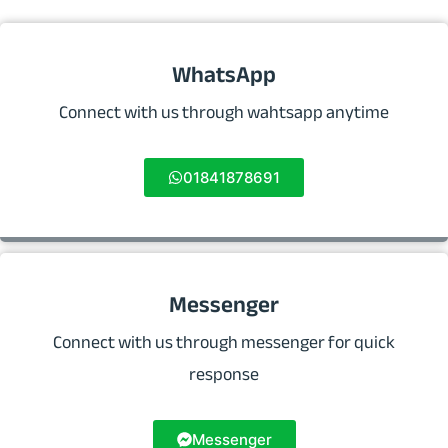
WhatsApp
Connect with us through wahtsapp anytime
01841878691
Messenger
Connect with us through messenger for quick
response
Messenger