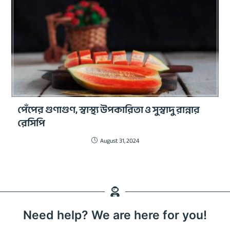
পেঁপের গুণাগুণ, স্বাস্থ্য উপকারিতা ও সুস্বাদু রান্নার
রেসিপি
August 31, 2024
Need help? We are here for you!