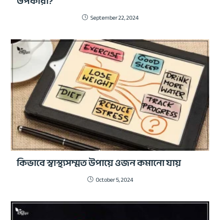
উপকারী?
September 22, 2024
কিভাবে স্বাস্থ্যসম্মত উপায়ে ওজন কমানো যায়
October 5, 2024