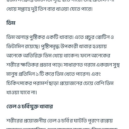
খেয়ে সপ্তাহে দুই তিন বার খাওয়া যেতে পারে।
ডিম
ডিম অন্যন্ত পুষ্টিকর একটি খাবার। এতে প্রচুর প্রোটিন ও
ভিটামিন রয়েছে। পুষ্টিসমৃদ্ধ উপকারী খাবার হওয়ায়
অনেকে অতিরিক্ত ডিম খেয়ে থাকেন। ফলে অনেকের
শরীরে ক্ষতিকর প্রভাব পড়ে। সাধারণত গরমে একজন সুস্থ
মানুষ প্রতিদিন ১ টি করে ডিম খেতে পারেন। এবং
চিকিৎসকের পরামর্শ ছাড়া প্রয়োজনের চেয়ে বেশি ডিম
খাওয়া যাবে না।
তেল ও চর্বিযুক্ত খাবার
শরীরের প্রয়োজনীয় তেল ও চর্বির ঘাটতি পূরণে রান্নায়