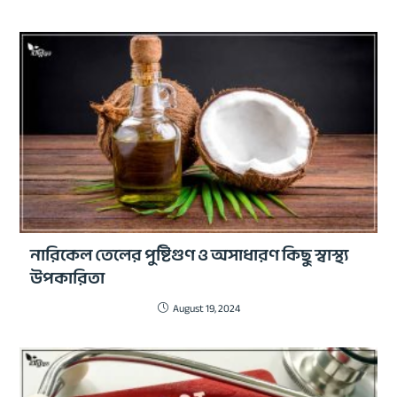
নারিকেল তেলের পুষ্টিগুণ ও অসাধারণ কিছু স্বাস্থ্য
উপকারিতা
August 19, 2024