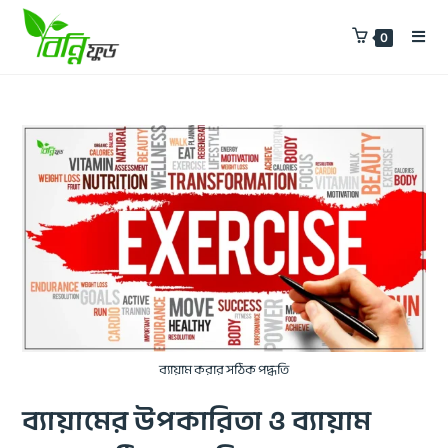
0
ব্যায়াম করার সঠিক পদ্ধতি
ব্যায়ামের উপকারিতা ও ব্যায়াম