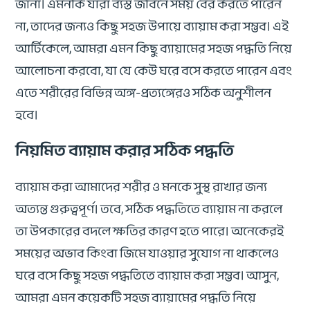
জানা। এমনকি যারা ব্যস্ত জীবনে সময় বের করতে পারেন
না, তাদের জন্যও কিছু সহজ উপায়ে ব্যায়াম করা সম্ভব। এই
আর্টিকেলে, আমরা এমন কিছু ব্যায়ামের সহজ পদ্ধতি নিয়ে
আলোচনা করবো, যা যে কেউ ঘরে বসে করতে পারেন এবং
এতে শরীরের বিভিন্ন অঙ্গ-প্রত্যঙ্গেরও সঠিক অনুশীলন
হবে।
নিয়মিত ব্যায়াম করার সঠিক পদ্ধতি
ব্যায়াম করা আমাদের শরীর ও মনকে সুস্থ রাখার জন্য
অত্যন্ত গুরুত্বপূর্ণ। তবে, সঠিক পদ্ধতিতে ব্যায়াম না করলে
তা উপকারের বদলে ক্ষতির কারণ হতে পারে। অনেকেরই
সময়ের অভাব কিংবা জিমে যাওয়ার সুযোগ না থাকলেও
ঘরে বসে কিছু সহজ পদ্ধতিতে ব্যায়াম করা সম্ভব। আসুন,
আমরা এমন কয়েকটি সহজ ব্যায়ামের পদ্ধতি নিয়ে