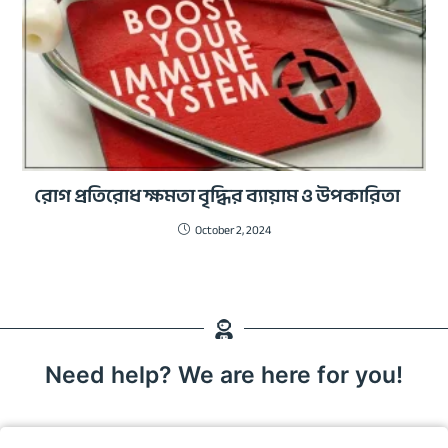
রোগ প্রতিরোধ ক্ষমতা বৃদ্ধির ব্যায়াম ও উপকারিতা
October 2, 2024
Need help? We are here for you!