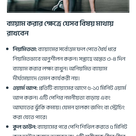
ব্যায়াম করার ক্ষেত্রে যেসব বিষয় মাথায়
রাখবেন
নিয়মিততা:
ব্যায়ামের সর্বোত্তম ফল পেতে ধৈর্য ধরে
নিয়মিতভাবে অনুশীলন করুন। সপ্তাহে অন্তত ৩-৪ দিন
ব্যায়াম করার লক্ষ্য রাখুন। অনিয়মিত ব্যায়াম
দীর্ঘমেয়াদে তেমন কার্যকরী নয়।
ওয়ার্ম আপ:
প্রতিটি ব্যায়ামের আগে ৫-১০ মিনিট ওয়ার্ম
আপ করুন। এটি পেশির নমনীয়তা বাড়ায় এবং
আঘাতের ঝুঁকি কমায়। যেমন হালকা জগিং বা স্ট্রেচিং
করা যেতে পারে।
কুল ডাউন:
ব্যায়ামের পরে পেশি শিথিল করতে ৫ মিনিট