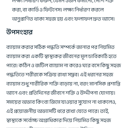
লক্ষ্য নির্ধারণ করুন, যেমন ওজন কমানো, পেশি শক্ত
করা, বা কার্ডিও ফিটনেস। লক্ষ্য নির্ধারণ করলে
অনুপ্রাণিত থাকা সহজ হয় এবং ফলাফল দ্রুত আসে।
উপসংহার
ব্যায়াম করার সঠিক পদ্ধতি সম্পর্কে জানার পর নিয়মিত
ব্যায়াম করা একটি স্বাস্থ্যকর জীবনের মূল চাবিকাঠি হতে
পারে। কঠিন ও জটিল ব্যায়াম না করেও ঘরে বসে কিছু সহজ
পদ্ধতিতে শরীরকে সক্রিয় রাখা সম্ভব। এই ধরনের সহজ
ব্যায়াম শুধু শারীরিক শক্তি বাড়ায় না, বরং মানসিক প্রশান্তি
আনে এবং প্রতিদিনের জীবনে শক্তি ও উদ্দীপনা যোগায়।
সময়ের অভাব কিংবা জিমে যাওয়ার সুযোগ না থাকলেও,
এই প্রয়োজনীয় অভ্যাসটি ধরে রাখা যেতে পারে। তাই,
স্বাস্থ্যকে সর্বোচ্চ অগ্রাধিকার দিয়ে নিয়মিত কিছু সহজ