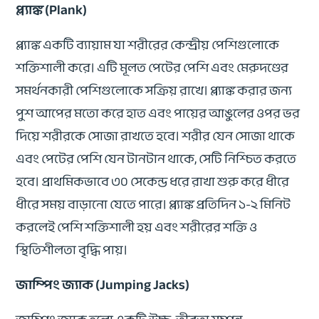
প্ল্যাঙ্ক (Plank)
প্ল্যাঙ্ক একটি ব্যায়াম যা শরীরের কেন্দ্রীয় পেশিগুলোকে
শক্তিশালী করে। এটি মূলত পেটের পেশি এবং মেরুদণ্ডের
সমর্থনকারী পেশিগুলোকে সক্রিয় রাখে। প্ল্যাঙ্ক করার জন্য
পুশ আপের মতো করে হাত এবং পায়ের আঙুলের ওপর ভর
দিয়ে শরীরকে সোজা রাখতে হবে। শরীর যেন সোজা থাকে
এবং পেটের পেশি যেন টানটান থাকে, সেটি নিশ্চিত করতে
হবে। প্রাথমিকভাবে ৩০ সেকেন্ড ধরে রাখা শুরু করে ধীরে
ধীরে সময় বাড়ানো যেতে পারে। প্ল্যাঙ্ক প্রতিদিন ১-২ মিনিট
করলেই পেশি শক্তিশালী হয় এবং শরীরের শক্তি ও
স্থিতিশীলতা বৃদ্ধি পায়।
জাম্পিং জ্যাক (Jumping Jacks)