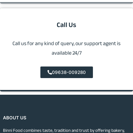
Call Us
Call us for any kind of query, our support agent is
available 24/7
09638-009280
ABOUT US
Binni Food combines taste, tradition and trust by offering bakery,