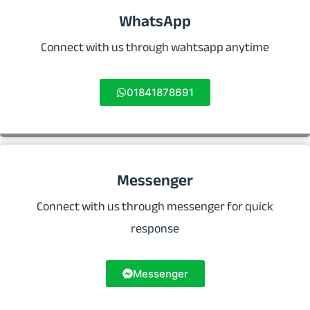
WhatsApp
Connect with us through wahtsapp anytime
01841878691
Messenger
Connect with us through messenger for quick
response
Messenger