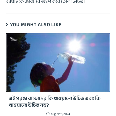
ব্যায়ামকে জীবনের অংশ করে তোলা উচিত।
YOU MIGHT ALSO LIKE
এই গরমে বাচ্চাদের কি খাওয়ানো উচিত এবং কি
খাওয়ানো উচিত নয়?
August 11, 2024