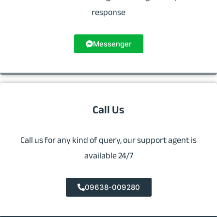
response
Messenger
Call Us
Call us for any kind of query, our support agent is
available 24/7
09638-009280