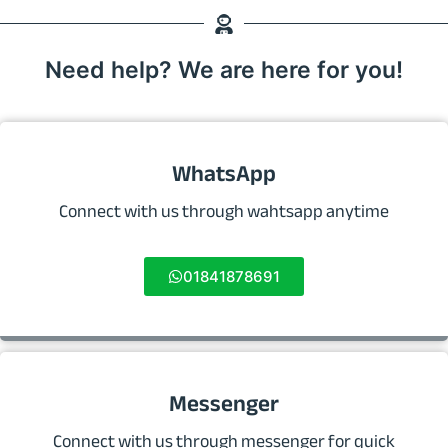
Need help? We are here for you!
WhatsApp
Connect with us through wahtsapp anytime
01841878691
Messenger
Connect with us through messenger for quick