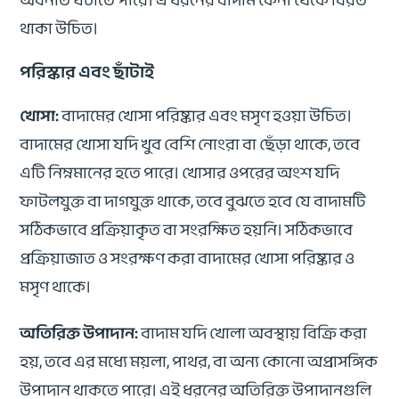
থাকা উচিত।
পরিস্কার এবং ছাঁটাই
খোসা:
বাদামের খোসা পরিষ্কার এবং মসৃণ হওয়া উচিত।
বাদামের খোসা যদি খুব বেশি নোংরা বা ছেঁড়া থাকে, তবে
এটি নিম্নমানের হতে পারে। খোসার ওপরের অংশ যদি
ফাটলযুক্ত বা দাগযুক্ত থাকে, তবে বুঝতে হবে যে বাদামটি
সঠিকভাবে প্রক্রিয়াকৃত বা সংরক্ষিত হয়নি। সঠিকভাবে
প্রক্রিয়াজাত ও সংরক্ষণ করা বাদামের খোসা পরিষ্কার ও
মসৃণ থাকে।
অতিরিক্ত উপাদান:
বাদাম যদি খোলা অবস্থায় বিক্রি করা
হয়, তবে এর মধ্যে ময়লা, পাথর, বা অন্য কোনো অপ্রাসঙ্গিক
উপাদান থাকতে পারে। এই ধরনের অতিরিক্ত উপাদানগুলি