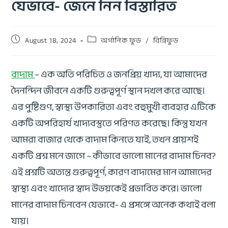
যেভাবে- জেনে নিন বিস্তারিত
August 18, 2024
অর্গানিক ফুড
/
বিন্নিফুড
বাদাম
– এক অতি পরিচিত ও জনপ্রিয় খাদ্য, যা আমাদের
দৈনন্দিন জীবনে একটি গুরুত্বপূর্ণ স্থান দখল করে আছে।
এর পুষ্টিগুণ, স্বাস্থ্য উপকারিতা এবং বহুমুখী ব্যবহার এটিকে
একটি অপরিহার্য খাদ্যবস্তুতে পরিণত করেছে। কিন্তু যখন
আমরা বাজার থেকে বাদাম কিনতে যাই, তখন প্রায়শই
একটি প্রশ্ন মনে জাগে – কীভাবে ভালো মানের বাদাম চিনব?
এই প্রশ্নটি অত্যন্ত গুরুত্বপূর্ণ, কারণ বাদামের মান আমাদের
স্বাস্থ্য এবং খাদ্যের স্বাদ উভয়কেই প্রভাবিত করে। ভালো
মানের বাদাম চিনবেন যেভাবে- এ প্রসঙ্গে অনেক কথাই বলা
যায়।