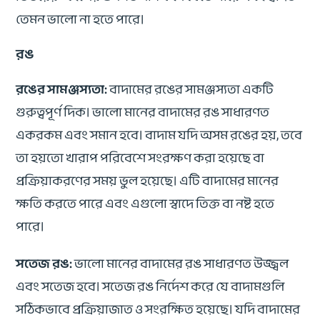
তেমন ভালো না হতে পারে।
রঙ
রঙের সামঞ্জস্যতা:
বাদামের রঙের সামঞ্জস্যতা একটি
গুরুত্বপূর্ণ দিক। ভালো মানের বাদামের রঙ সাধারণত
একরকম এবং সমান হবে। বাদাম যদি অসম রঙের হয়, তবে
তা হয়তো খারাপ পরিবেশে সংরক্ষণ করা হয়েছে বা
প্রক্রিয়াকরণের সময় ভুল হয়েছে। এটি বাদামের মানের
ক্ষতি করতে পারে এবং এগুলো স্বাদে তিক্ত বা নষ্ট হতে
পারে।
সতেজ রঙ:
ভালো মানের বাদামের রঙ সাধারণত উজ্জ্বল
এবং সতেজ হবে। সতেজ রঙ নির্দেশ করে যে বাদামগুলি
সঠিকভাবে প্রক্রিয়াজাত ও সংরক্ষিত হয়েছে। যদি বাদামের