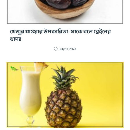
খেজুর খাওয়ার উপকারিতা- যাকে বলে ব্রেইনের
খাদ্য!
July 17, 2024