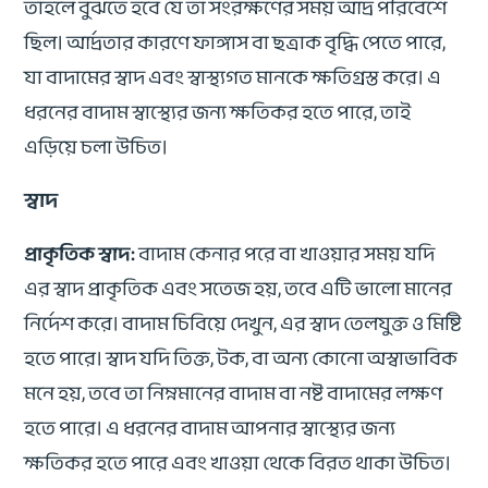
তাহলে বুঝতে হবে যে তা সংরক্ষণের সময় আর্দ্র পরিবেশে
ছিল। আর্দ্রতার কারণে ফাঙ্গাস বা ছত্রাক বৃদ্ধি পেতে পারে,
যা বাদামের স্বাদ এবং স্বাস্থ্যগত মানকে ক্ষতিগ্রস্ত করে। এ
ধরনের বাদাম স্বাস্থ্যের জন্য ক্ষতিকর হতে পারে, তাই
এড়িয়ে চলা উচিত।
স্বাদ
প্রাকৃতিক স্বাদ:
বাদাম কেনার পরে বা খাওয়ার সময় যদি
এর স্বাদ প্রাকৃতিক এবং সতেজ হয়, তবে এটি ভালো মানের
নির্দেশ করে। বাদাম চিবিয়ে দেখুন, এর স্বাদ তেলযুক্ত ও মিষ্টি
হতে পারে। স্বাদ যদি তিক্ত, টক, বা অন্য কোনো অস্বাভাবিক
মনে হয়, তবে তা নিম্নমানের বাদাম বা নষ্ট বাদামের লক্ষণ
হতে পারে। এ ধরনের বাদাম আপনার স্বাস্থ্যের জন্য
ক্ষতিকর হতে পারে এবং খাওয়া থেকে বিরত থাকা উচিত।