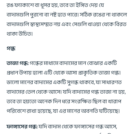
রঙ ফ্যাকাশে বা ধূসর হয়, তবে তা ইঙ্গিত দেয় যে
বাদামগুলি পুরনো বা নষ্ট হতে পারে। সঠিক রঙের না থাকলে
বাদামগুলি স্বাস্থ্যসম্মত নয় এবং সেগুলি খাওয়া থেকে বিরত
থাকা উচিত।
গন্ধ
তাজা গন্ধ:
গন্ধের মাধ্যমে বাদামের মান বোঝার একটি
প্রধান উপায় হলো এটি থেকে আসা প্রাকৃতিক তাজা গন্ধ।
ভালো মানের বাদামের একটি সুগন্ধ থাকবে, যা সাধারণত
বাদামের তেল থেকে আসে। যদি বাদামের গন্ধ তাজা না হয়,
তবে তা হয়তো অনেক দিন ধরে সংরক্ষিত ছিল বা খারাপ
পরিবেশে রাখা হয়েছে, যা এর মানের অবনতি ঘটিয়েছে।
ফাঙ্গাসের গন্ধ:
যদি বাদাম থেকে ফাঙ্গাসের গন্ধ আসে,