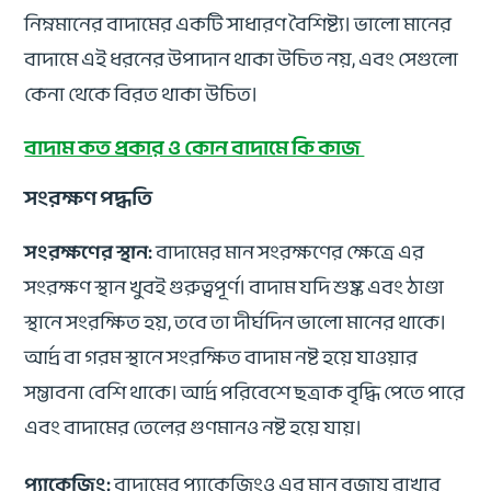
নিম্নমানের বাদামের একটি সাধারণ বৈশিষ্ট্য। ভালো মানের
বাদামে এই ধরনের উপাদান থাকা উচিত নয়, এবং সেগুলো
কেনা থেকে বিরত থাকা উচিত।
বাদাম কত প্রকার ও কোন বাদামে কি কাজ
সংরক্ষণ পদ্ধতি
সংরক্ষণের স্থান:
বাদামের মান সংরক্ষণের ক্ষেত্রে এর
সংরক্ষণ স্থান খুবই গুরুত্বপূর্ণ। বাদাম যদি শুষ্ক এবং ঠাণ্ডা
স্থানে সংরক্ষিত হয়, তবে তা দীর্ঘদিন ভালো মানের থাকে।
আর্দ্র বা গরম স্থানে সংরক্ষিত বাদাম নষ্ট হয়ে যাওয়ার
সম্ভাবনা বেশি থাকে। আর্দ্র পরিবেশে ছত্রাক বৃদ্ধি পেতে পারে
এবং বাদামের তেলের গুণমানও নষ্ট হয়ে যায়।
প্যাকেজিং:
বাদামের প্যাকেজিংও এর মান বজায় রাখার