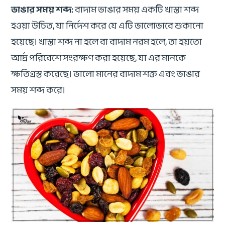
ভাঙার সময় শব্দ:
বাদাম ভাঙার সময় একটি খাস্তা শব্দ
হওয়া উচিত, যা নির্দেশ করে যে এটি ভালোভাবে শুকানো
হয়েছে। খাস্তা শব্দ না হলে বা বাদাম নরম হলে, তা হয়তো
আর্দ্র পরিবেশে সংরক্ষণ করা হয়েছে, যা এর মানকে
ক্ষতিগ্রস্ত করেছে। ভালো মানের বাদাম শক্ত এবং ভাঙার
সময় শব্দ করে।