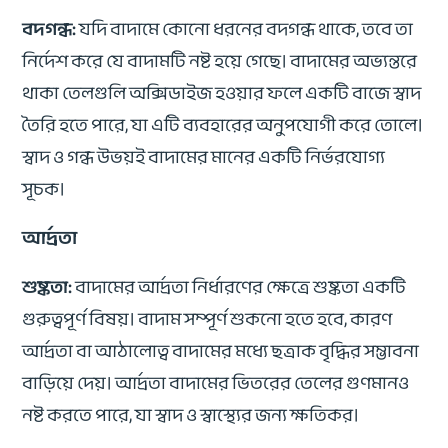
বদগন্ধ:
যদি বাদামে কোনো ধরনের বদগন্ধ থাকে, তবে তা
নির্দেশ করে যে বাদামটি নষ্ট হয়ে গেছে। বাদামের অভ্যন্তরে
থাকা তেলগুলি অক্সিডাইজ হওয়ার ফলে একটি বাজে স্বাদ
তৈরি হতে পারে, যা এটি ব্যবহারের অনুপযোগী করে তোলে।
স্বাদ ও গন্ধ উভয়ই বাদামের মানের একটি নির্ভরযোগ্য
সূচক।
আর্দ্রতা
শুষ্কতা:
বাদামের আর্দ্রতা নির্ধারণের ক্ষেত্রে শুষ্কতা একটি
গুরুত্বপূর্ণ বিষয়। বাদাম সম্পূর্ণ শুকনো হতে হবে, কারণ
আর্দ্রতা বা আঠালোত্ব বাদামের মধ্যে ছত্রাক বৃদ্ধির সম্ভাবনা
বাড়িয়ে দেয়। আর্দ্রতা বাদামের ভিতরের তেলের গুণমানও
নষ্ট করতে পারে, যা স্বাদ ও স্বাস্থ্যের জন্য ক্ষতিকর।