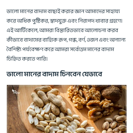
ভালো মানের বাদাম বাছাই করার জ্ঞান আমাদের সাহায্য
করে অধিক পুষ্টিকর, স্বাদযুক্ত এবং নিরাপদ খাবার গ্রহণে।
এই আর্টিকেলে, আমরা বিস্তারিতভাবে আলোচনা করব
কীভাবে বাদামের বাহ্যিক রূপ, গন্ধ, বর্ণ, ওজন এবং অন্যান্য
বৈশিষ্ট্য পর্যবেক্ষণ করে আমরা সর্বোত্তম মানের বাদাম
চিহ্নিত করতে পারি।
ভালো মানের বাদাম চিনবেন যেভাবে