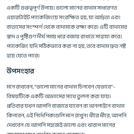
একটি গুরুত্বপূর্ণ উপায়। ভালো মানের বাদাম সাধারণত
এয়ারটাইট প্যাকেজিংয়ে সংরক্ষিত হয়, যা আর্দ্রতা এবং
বাতাসের সংস্পর্শ থেকে বাদামকে রক্ষা করে। এটি বাদামের
স্বাদ ও পুষ্টিগুণ দীর্ঘ সময় ধরে বজায় রাখতে সাহায্য করে।
প্যাকেজিং যদি সঠিকভাবে করা না হয়, তবে বাদাম দ্রুত নষ্ট
হয়ে যেতে পারে।
উপসংহার
মনে রাখবেন, “ভালো মানের বাদাম চিনবেন যেভাবে”-
বিষয়টিকে একটি অভ্যাসের সাথে তুলনা করা যায়।
প্রতিবার যখন আপনি বাজারে যাবেন বা অনলাইনে বাদাম
কিনবেন, এই নির্দেশিকাগুলি মনে রাখুন। ধীরে ধীরে, আপনি
দেখবেন যে আপনি সহজেই ভালো এবং খারাপ মানের