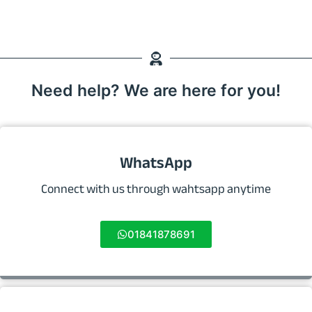
Need help? We are here for you!
WhatsApp
Connect with us through wahtsapp anytime
01841878691