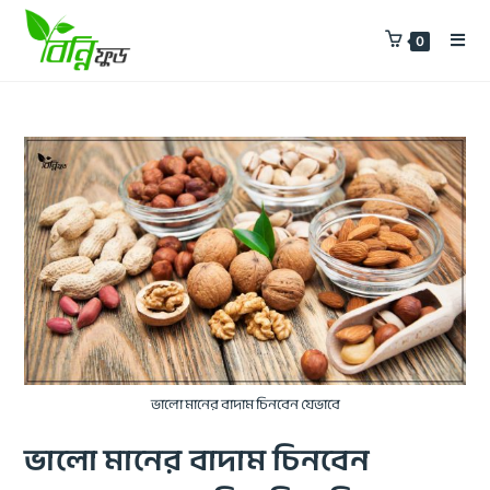
0
ভালো মানের বাদাম চিনবেন যেভাবে
ভালো মানের বাদাম চিনবেন