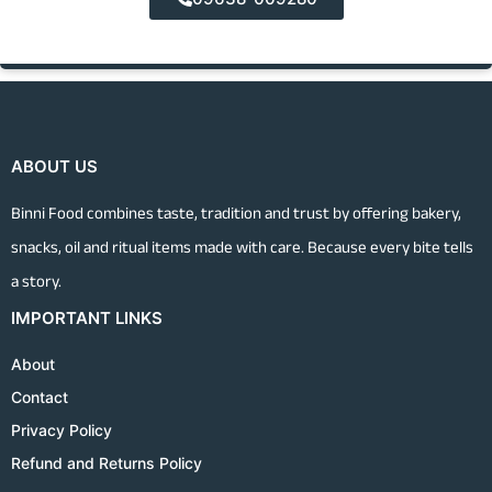
ABOUT US
Binni Food combines taste, tradition and trust by offering bakery,
snacks, oil and ritual items made with care. Because every bite tells
a story.
IMPORTANT LINKS
About
Contact
Privacy Policy
Refund and Returns Policy