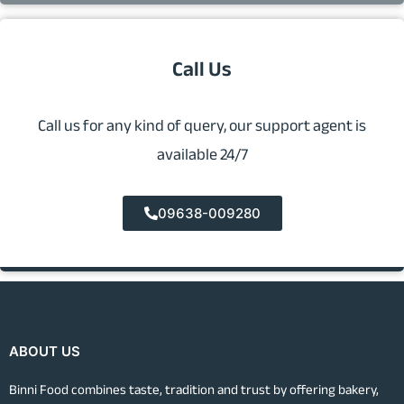
Call Us
Call us for any kind of query, our support agent is
available 24/7
09638-009280
ABOUT US
Binni Food combines taste, tradition and trust by offering bakery,