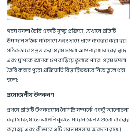
গরম মসলা তৈরি একটি সূক্ষ্ম প্রক্রিয়া, যেখানে প্রতিটি
উপাদান সঠিক পরিমাণে এবং ধাপে ধাপে ব্যবহার করা হয়।
সঠিকভাবে প্রস্তুত করা গরম মসলা আপনার খাবারের স্বাদ
এবং ঘ্রাণকে অনেক গুণ বাড়িয়ে তুলতে পারে। গরম মসলা
তৈরি করার পুরো প্রক্রিয়াটি বিস্তারিতভাবে নিচে তুলে ধরা
হলো:
প্রয়োজনীয় উপকরণ
প্রথমে প্রতিটি উপকরণের বৈশিষ্ট্য সম্পর্কে একটু আলোচনা
করা যাক, যাতে আপনি বুঝতে পারেন কেন এগুলো ব্যবহার
করা হয় এবং কীভাবে এটি গরম মসলায় অবদান রাখে।