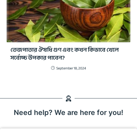
তেজপাতার ঔষধি গুণ এবং কখন কিভাবে খেলে
সর্বোচ্চ উপকার পাবেন?
September 18, 2024
Need help? We are here for you!