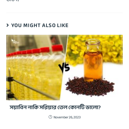
YOU MIGHT ALSO LIKE
সয়াবিন নাকি সরিয়ার তেল কোনটি ভালো?
November 26, 2023