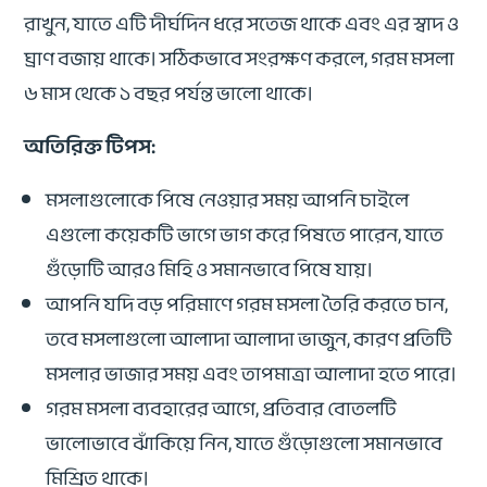
রাখুন, যাতে এটি দীর্ঘদিন ধরে সতেজ থাকে এবং এর স্বাদ ও
ঘ্রাণ বজায় থাকে। সঠিকভাবে সংরক্ষণ করলে, গরম মসলা
৬ মাস থেকে ১ বছর পর্যন্ত ভালো থাকে।
অতিরিক্ত টিপস:
মসলাগুলোকে পিষে নেওয়ার সময় আপনি চাইলে
এগুলো কয়েকটি ভাগে ভাগ করে পিষতে পারেন, যাতে
গুঁড়োটি আরও মিহি ও সমানভাবে পিষে যায়।
আপনি যদি বড় পরিমাণে গরম মসলা তৈরি করতে চান,
তবে মসলাগুলো আলাদা আলাদা ভাজুন, কারণ প্রতিটি
মসলার ভাজার সময় এবং তাপমাত্রা আলাদা হতে পারে।
গরম মসলা ব্যবহারের আগে, প্রতিবার বোতলটি
ভালোভাবে ঝাঁকিয়ে নিন, যাতে গুঁড়োগুলো সমানভাবে
মিশ্রিত থাকে।