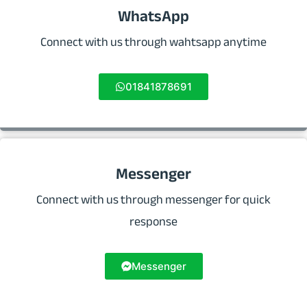
WhatsApp
Connect with us through wahtsapp anytime
01841878691
Messenger
Connect with us through messenger for quick
response
Messenger