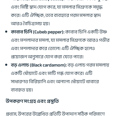
এবং মিষ্টি স্বাদ যোগ করে, যা মসলার মিশ্রণকে সমৃদ্ধ
করে। এটি ঐচ্ছিক, তবে ব্যবহারে গরম মসলার স্বাদ
আরও বৈচিত্র্যময় হয়।
কাবাব চিনি (Cubeb pepper):
কাবাব চিনি একটি উষ্ণ
এবং মশলাদার মসলা, যা মসলার মিশ্রণকে আরও গভীর
এবং মশলাদার করে তোলে। এটি ঐচ্ছিক হলেও
প্রয়োজন অনুসারে যোগ করা যেতে পারে।
বড় এলাচ (Black cardamom):
বড় এলাচ গরম মসলায়
একটি ধোঁয়াটে এবং মাটি গন্ধ যোগ করে। এটি
সাধারণত বিরিয়ানি এবং অন্যান্য ধোঁয়াটে খাবারে
ব্যবহৃত হয়।
উপকরণ সংগ্রহ এবং প্রস্তুতি
প্রথমে, উপরের উল্লেখিত প্রতিটি উপাদান সঠিক পরিমাণে