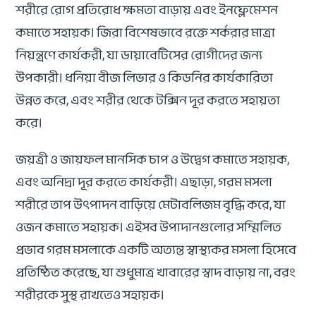
শরীরে রোগ প্রতিরোধ ক্ষমতা বাড়ায় এবং ইনফ্লেমেশন
কমাতে সহায়ক। জিরা বিশেষভাবে রক্তে শর্করার মাত্রা
নিয়ন্ত্রণে কার্যকরী, যা ডায়াবেটিসের রোগীদের জন্য
উপকারী। ধনিয়া বীজ লিভার ও কিডনির কার্যকারিতা
উন্নত করে, এবং শরীর থেকে টক্সিন দূর করতে সহায়তা
করে।
জয়ত্রী ও জায়ফল মানসিক চাপ ও উদ্বেগ কমাতে সহায়ক,
এবং অনিদ্রা দূর করতে কার্যকরী। এছাড়া, গরম মসলা
শরীরে তাপ উৎপাদন বাড়িয়ে মেটাবলিজম বৃদ্ধি করে, যা
ওজন কমাতে সহায়ক। এইসব উপাদানগুলোর সম্মিলিত
প্রভাব গরম মসলাকে একটি অত্যন্ত স্বাস্থ্যকর মসলা হিসেবে
প্রতিষ্ঠিত করেছে, যা শুধুমাত্র খাবারের স্বাদ বাড়ায় না, বরং
শরীরকে সুস্থ রাখতেও সহায়ক।