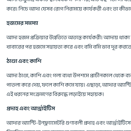
করে। নিচে আদা যেসব রোগ নিরাময়ে কার্যকরী এবং তা কীভাবে
হজমের সমস্যা
আদা হজম প্রক্রিয়ার উন্নতিতে অত্যন্ত কার্যকরী। আদায় থাক
খাবারের পর হজমে সহায়তা করে এবং বমি বমি ভাব দূর করতে সা
ঠাণ্ডা এবং কাশি
আদা ঠাণ্ডা, কাশি এবং গলা ব্যথা উপশমে প্রাচীনকাল থেকে ব্
পাতলা করে দেয়, ফলে কাশি কমে যায়। এছাড়া, আদার অ্যান্টি
এই ধরনের সংক্রমণের বিরুদ্ধে লড়াইয়ে সহায়ক।
প্রদাহ এবং আর্থ্রাইটিস
আদার অ্যান্টি-ইনফ্ল্যামেটরি গুণাবলী প্রদাহ এবং আর্থ্রাই