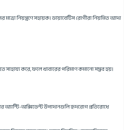
ের মাত্রা নিয়ন্ত্রণে সহায়ক। ডায়াবেটিস রোগীরা নিয়মিত আদা
মাতে সাহায্য করে, ফলে খাবারের পরিমাণ কমানো সম্ভব হয়।
 অ্যান্টি-অক্সিডেন্ট উপাদানগুলি হৃদরোগ প্রতিরোধে