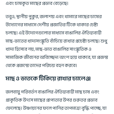
এবং চাষকৃত মাছের প্রভাব বেড়েছে।
তবুও, স্থানীয় পুকুর, জলাশয় এবং খামারে মাছের চাষের
উদ্যোগের মাধ্যমে দেশীয় প্রজাতির টিকে থাকার চেষ্টা
চলছে। এই উদ্যোগগুলোর মাধ্যমে বাঙালির ঐতিহ্যবাহী
মাছ-ভাতের খাদ্যসংস্কৃতি বাঁচিয়ে রাখার প্রচেষ্টা চলছে। শুধু
খাদ্য হিসেবে নয়, মাছ-ভাত বাঙালির সাংস্কৃতিক ও
সামাজিক জীবনের অবিচ্ছেদ্য অংশ হয়ে থাকবে, যা প্রজন্ম
থেকে প্রজন্মে তাদের পরিচয় বহন করবে।
মাছ ও ভাতকে টিকিয়ে রাখার চ্যালেঞ্জ
জলবায়ু পরিবর্তন বাঙালির ঐতিহ্যবাহী মাছ চাষ এবং
প্রাকৃতিক উৎসে মাছের প্রাপ্যতার উপর গুরুতর প্রভাব
ফেলেছে। উষ্ণায়নের ফলে পানির তাপমাত্রা বৃদ্ধি পাচ্ছে, যা