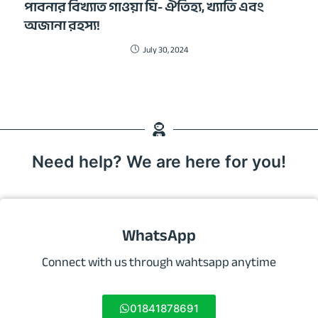
পাবনার বিখ্যাত গাওয়া ঘি- ঐতিহ্য, খ্যাতি এবং
অজানা রহস্য!
July 30, 2024
Need help? We are here for you!
WhatsApp
Connect with us through wahtsapp anytime
01841878691