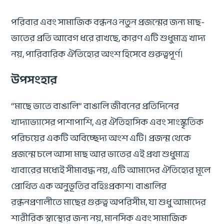
পরিবার এবং সামাজিক বন্ধনও নতুন প্রজন্মের জন্য মাছ-
ভাতের প্রতি আবেগ ধরে রাখছে, কারণ এটি শুধুমাত্র খাদ্য
নয়, পারিবারিক ঐতিহ্যের অংশ হিসেবে গুরুত্বপূর্ণ।
উপসংহার
“মাছে ভাতে বাঙালি” বাঙালি জীবনের প্রতিদিনের
খাদ্যাভ্যাসের পাশাপাশি, এর ঐতিহাসিক এবং সাংস্কৃতিক
পরিচয়ের একটি অবিচ্ছেদ্য অংশ এটি। প্রজন্ম থেকে
প্রজন্মে চলে আসা মাছ আর ভাতের এই প্রথা শুধুমাত্র
খাবারের মধ্যেই সীমাবদ্ধ নয়, এটি আমাদের ঐতিহ্যের মূলে
প্রোথিত এক অনুভূতির বহিঃপ্রকাশ। বাঙালির
রন্ধনপ্রণালীতে মাছের গুরুত্ব অপরিসীম, যা শুধু আমাদের
শারীরিক স্বাস্থ্যের জন্য নয়, মানসিক এবং সামাজিক