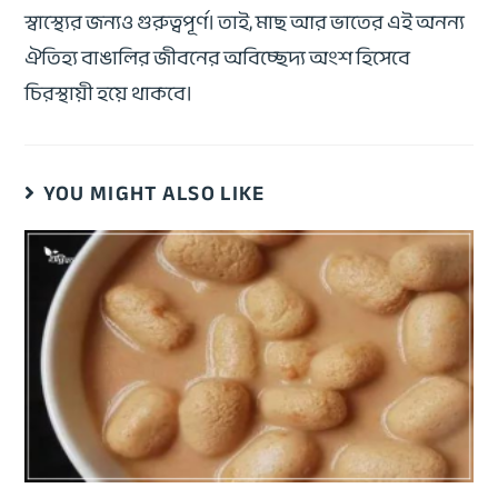
স্বাস্থ্যের জন্যও গুরুত্বপূর্ণ। তাই, মাছ আর ভাতের এই অনন্য
ঐতিহ্য বাঙালির জীবনের অবিচ্ছেদ্য অংশ হিসেবে
চিরস্থায়ী হয়ে থাকবে।
YOU MIGHT ALSO LIKE