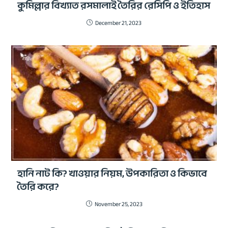
কুমিল্লার বিখ্যাত রসমালাই তৈরির রেসিপি ও ইতিহাস
December 21, 2023
হানি নাট কি? খাওয়ার নিয়ম, উপকারিতা ও কিভাবে
তৈরি করে?
November 25, 2023