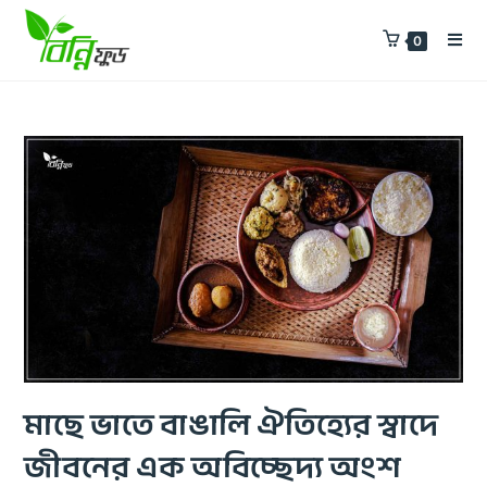
0
মাছে ভাতে বাঙালি ঐতিহ্যের স্বাদে
জীবনের এক অবিচ্ছেদ্য অংশ