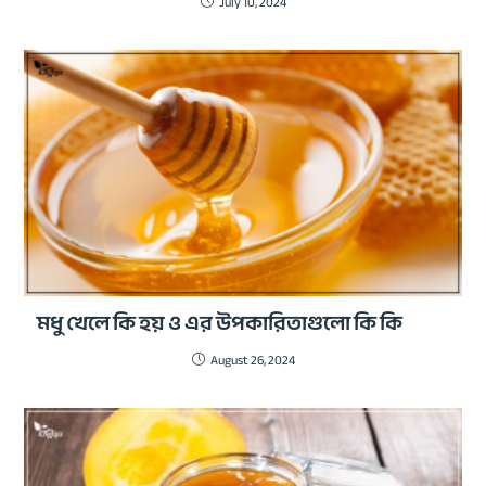
July 10, 2024
মধু খেলে কি হয় ও এর উপকারিতাগুলো কি কি
August 26, 2024