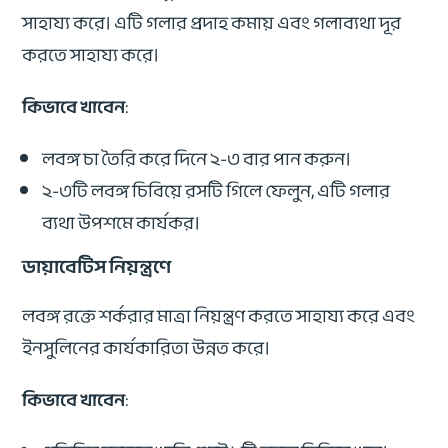
সাহায্য করে। এটি গলার প্রদাহ কমায় এবং গলাব্যথা দূর
করতে সাহায্য করে।
কিভাবে খাবেন
:
লবঙ্গ চা তৈরি করে দিনে ২-৩ বার পান করুন।
২-৩টি লবঙ্গ চিবিয়ে রসটি গিলে ফেলুন, এটি গলার
ব্যথা উপশমে কার্যকর।
ডায়াবেটিস নিয়ন্ত্রণে
লবঙ্গ রক্তে শর্করার মাত্রা নিয়ন্ত্রণ করতে সাহায্য করে এবং
ইনসুলিনের কার্যকারিতা উন্নত করে।
কিভাবে খাবেন
: