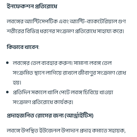
ইনফেকশন প্রতিরোধে
লবঙ্গের অ্যান্টিসেপটিক এবং অ্যান্টি-ব্যাকটেরিয়াল গুণ
শরীরের বিভিন্ন ধরনের সংক্রমণ প্রতিরোধে সাহায্য করে।
কিভাবে খাবেন
:
লবঙ্গের তেল ব্যবহার করুন। সামান্য লবঙ্গ তেল
সংক্রমিত স্থানে লাগিয়ে রাখলে জীবাণুর সংক্রমণ রোধ
হয়।
প্রতিদিন সকালে খালি পেটে লবঙ্গ চিবিয়ে খাওয়া
সংক্রমণ প্রতিরোধে কার্যকর।
প্রদাহজনিত রোগের জন্য (আর্থ্রাইটিস)
লবঙ্গে উপস্থিত ইউজেনল উপাদান প্রদাহ কমাতে সহায়ক,