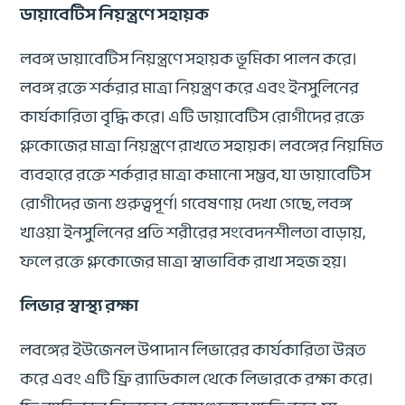
ডায়াবেটিস নিয়ন্ত্রণে সহায়ক
লবঙ্গ ডায়াবেটিস নিয়ন্ত্রণে সহায়ক ভূমিকা পালন করে।
লবঙ্গ রক্তে শর্করার মাত্রা নিয়ন্ত্রণ করে এবং ইনসুলিনের
কার্যকারিতা বৃদ্ধি করে। এটি ডায়াবেটিস রোগীদের রক্তে
গ্লুকোজের মাত্রা নিয়ন্ত্রণে রাখতে সহায়ক। লবঙ্গের নিয়মিত
ব্যবহারে রক্তে শর্করার মাত্রা কমানো সম্ভব, যা ডায়াবেটিস
রোগীদের জন্য গুরুত্বপূর্ণ। গবেষণায় দেখা গেছে, লবঙ্গ
খাওয়া ইনসুলিনের প্রতি শরীরের সংবেদনশীলতা বাড়ায়,
ফলে রক্তে গ্লুকোজের মাত্রা স্বাভাবিক রাখা সহজ হয়।
লিভার স্বাস্থ্য রক্ষা
লবঙ্গের ইউজেনল উপাদান লিভারের কার্যকারিতা উন্নত
করে এবং এটি ফ্রি র‍্যাডিকাল থেকে লিভারকে রক্ষা করে।