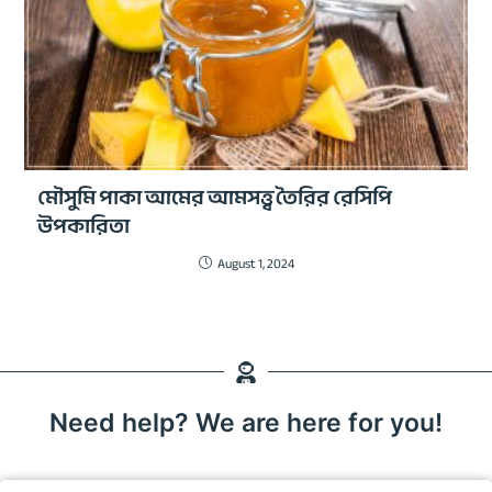
মৌসুমি পাকা আমের আমসত্ত্ব তৈরির রেসিপি
উপকারিতা
August 1, 2024
Need help? We are here for you!