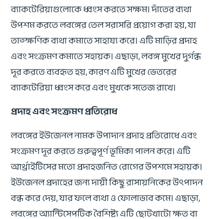
ব্যাকটেরিয়াগুলোকে ধ্বংস করতে সক্ষম। দাঁতের ব্যথা
উপশম করতে লবঙ্গের তেল সরাসরি প্রয়োগ করা হয়, যা
তাত্ক্ষণিক ব্যথা কমাতে সাহায্য করে। এটি মাড়ির প্রদাহ
এবং সংক্রমণ কমাতে সহায়ক। এছাড়া, লবঙ্গ মুখের দুর্গন্ধ
দূর করতে ব্যবহৃত হয়, কারণ এটি মুখের ভেতরের
ব্যাকটেরিয়া ধ্বংস করে এবং মুখকে সতেজ রাখে।
প্রদাহ এবং সংক্রমণ প্রতিরোধ
লবঙ্গের ইউজেনল নামক উপাদান প্রদাহ প্রতিরোধে এবং
সংক্রমণ দূর করতে গুরুত্বপূর্ণ ভূমিকা পালন করে। এটি
আর্থ্রাইটিসের মতো প্রদাহজনিত রোগের উপশমে সহায়ক।
ইউজেনল প্রদাহের জন্য দায়ী কিছু রাসায়নিকের উৎপাদন
বন্ধ করে দেয়, যার ফলে ব্যথা ও ফোলাভাব কমে। এছাড়া,
লবঙ্গের অ্যান্টিসেপটিক বৈশিষ্ট্য এটি ছোটখাটো ক্ষত বা