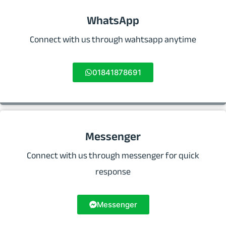
WhatsApp
Connect with us through wahtsapp anytime
01841878691
Messenger
Connect with us through messenger for quick
response
Messenger