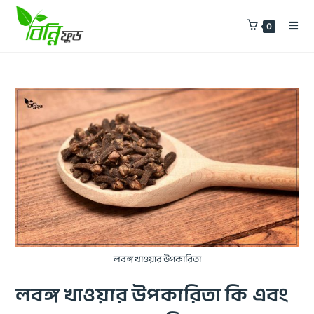
0
লবঙ্গ খাওয়ার উপকারিতা
লবঙ্গ খাওয়ার উপকারিতা কি এবং