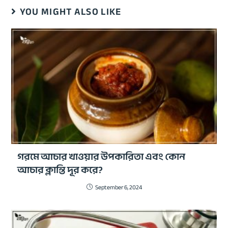
YOU MIGHT ALSO LIKE
গরমে আচার খাওয়ার উপকারিতা এবং কোন
আচার ক্লান্তি দূর করে?
September 6, 2024