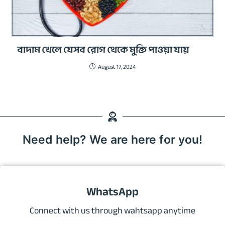
বাদাম খেলে যেসব রোগ থেকে মুক্তি পাওয়া যায়
August 17, 2024
Need help? We are here for you!
WhatsApp
Connect with us through wahtsapp anytime