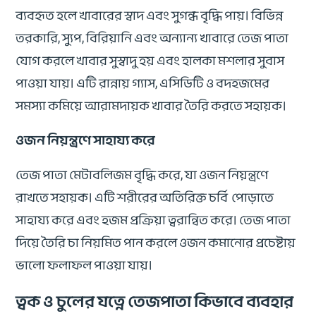
ব্যবহৃত হলে খাবারের স্বাদ এবং সুগন্ধ বৃদ্ধি পায়। বিভিন্ন
তরকারি, স্যুপ, বিরিয়ানি এবং অন্যান্য খাবারে তেজ পাতা
যোগ করলে খাবার সুস্বাদু হয় এবং হালকা মশলার সুবাস
পাওয়া যায়। এটি রান্নায় গ্যাস, এসিডিটি ও বদহজমের
সমস্যা কমিয়ে আরামদায়ক খাবার তৈরি করতে সহায়ক।
ওজন নিয়ন্ত্রণে সাহায্য করে
তেজ পাতা মেটাবলিজম বৃদ্ধি করে, যা ওজন নিয়ন্ত্রণে
রাখতে সহায়ক। এটি শরীরের অতিরিক্ত চর্বি পোড়াতে
সাহায্য করে এবং হজম প্রক্রিয়া ত্বরান্বিত করে। তেজ পাতা
দিয়ে তৈরি চা নিয়মিত পান করলে ওজন কমানোর প্রচেষ্টায়
ভালো ফলাফল পাওয়া যায়।
ত্বক ও চুলের যত্নে তেজপাতা কিভাবে ব্যবহার