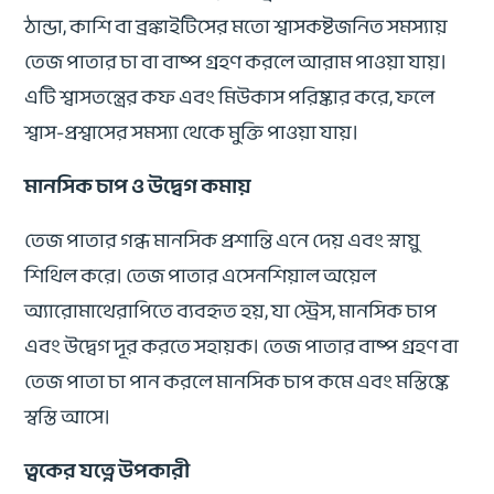
ঠান্ডা, কাশি বা ব্রঙ্কাইটিসের মতো শ্বাসকষ্টজনিত সমস্যায়
তেজ পাতার চা বা বাষ্প গ্রহণ করলে আরাম পাওয়া যায়।
এটি শ্বাসতন্ত্রের কফ এবং মিউকাস পরিষ্কার করে, ফলে
শ্বাস-প্রশ্বাসের সমস্যা থেকে মুক্তি পাওয়া যায়।
মানসিক চাপ ও উদ্বেগ কমায়
তেজ পাতার গন্ধ মানসিক প্রশান্তি এনে দেয় এবং স্নায়ু
শিথিল করে। তেজ পাতার এসেনশিয়াল অয়েল
অ্যারোমাথেরাপিতে ব্যবহৃত হয়, যা স্ট্রেস, মানসিক চাপ
এবং উদ্বেগ দূর করতে সহায়ক। তেজ পাতার বাষ্প গ্রহণ বা
তেজ পাতা চা পান করলে মানসিক চাপ কমে এবং মস্তিষ্কে
স্বস্তি আসে।
ত্বকের যত্নে উপকারী