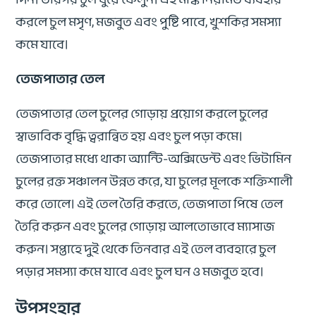
করলে চুল মসৃণ, মজবুত এবং পুষ্টি পাবে, খুশকির সমস্যা
কমে যাবে।
তেজপাতার তেল
তেজপাতার তেল চুলের গোড়ায় প্রয়োগ করলে চুলের
স্বাভাবিক বৃদ্ধি ত্বরান্বিত হয় এবং চুল পড়া কমে।
তেজপাতার মধ্যে থাকা অ্যান্টি-অক্সিডেন্ট এবং ভিটামিন
চুলের রক্ত সঞ্চালন উন্নত করে, যা চুলের মূলকে শক্তিশালী
করে তোলে। এই তেল তৈরি করতে, তেজপাতা পিষে তেল
তৈরি করুন এবং চুলের গোড়ায় আলতোভাবে ম্যাসাজ
করুন। সপ্তাহে দুই থেকে তিনবার এই তেল ব্যবহারে চুল
পড়ার সমস্যা কমে যাবে এবং চুল ঘন ও মজবুত হবে।
উপসংহার