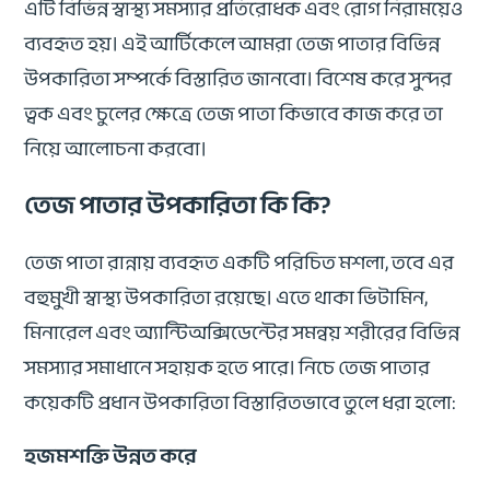
এটি বিভিন্ন স্বাস্থ্য সমস্যার প্রতিরোধক এবং রোগ নিরাময়েও
ব্যবহৃত হয়। এই আর্টিকেলে আমরা তেজ পাতার বিভিন্ন
উপকারিতা সম্পর্কে বিস্তারিত জানবো। বিশেষ করে সুন্দর
ত্বক এবং চুলের ক্ষেত্রে তেজ পাতা কিভাবে কাজ করে তা
নিয়ে আলোচনা করবো।
তেজ পাতার উপকারিতা কি কি?
তেজ পাতা রান্নায় ব্যবহৃত একটি পরিচিত মশলা, তবে এর
বহুমুখী স্বাস্থ্য উপকারিতা রয়েছে। এতে থাকা ভিটামিন,
মিনারেল এবং অ্যান্টিঅক্সিডেন্টের সমন্বয় শরীরের বিভিন্ন
সমস্যার সমাধানে সহায়ক হতে পারে। নিচে তেজ পাতার
কয়েকটি প্রধান উপকারিতা বিস্তারিতভাবে তুলে ধরা হলো:
হজমশক্তি উন্নত করে